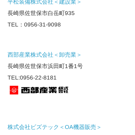
平松装備株式会社＜建設業＞
長崎県佐世保市白岳町935
TEL：0956-31-9098
西部産業株式会社＜卸売業＞
長崎県佐世保市浜田町1番1号
TEL:0956-22-8181
株式会社ビズテック＜OA機器販売＞