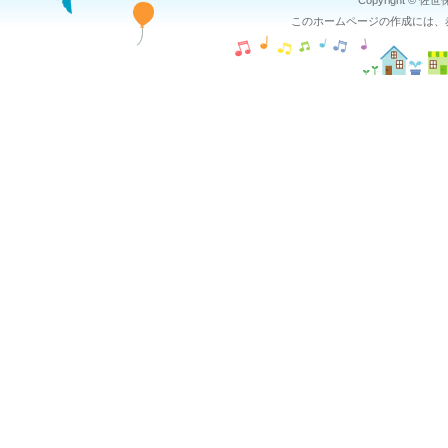
Copyright © 佐
このホームページの作成には、