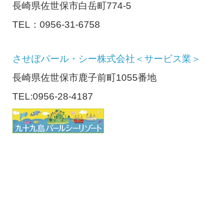
長崎県佐世保市白岳町774-5
TEL：0956-31-6758
させぼパール・シー株式会社＜サービス業＞
長崎県佐世保市鹿子前町1055番地
TEL:0956-28-4187