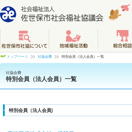
社会福祉法人 佐世保市社会福祉協議会
佐世保市社協について
地域福祉活動
総合相談
トップページ
社協会費
特別会員（法人会員）一覧
社協会費
特別会員（法人会員）一覧
特別会員（法人会員)