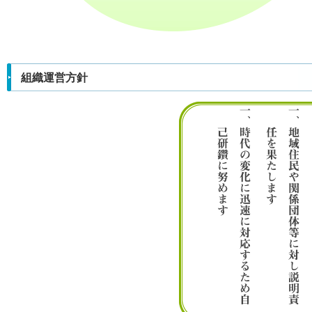
組織運営方針