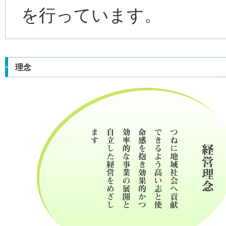
を行っています。
理念