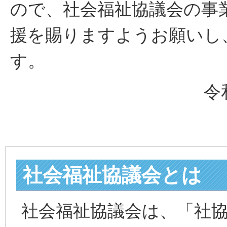
ので、社会福祉協議会の事
援を賜りますようお願いし
す。
令
社会福祉協議会とは
社会福祉協議会は、「社