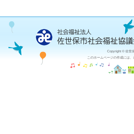
Copyright © 佐
このホームページの作成には、