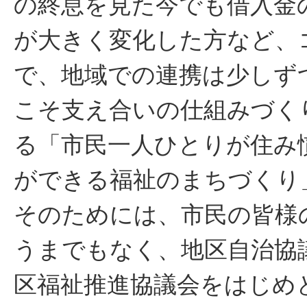
の終息を見た今でも借入金
が大きく変化した方など、
で、地域での連携は少しず
こそ支え合いの仕組みづく
る「市民一人ひとりが住み
ができる福祉のまちづくり
そのためには、市民の皆様
うまでもなく、地区自治協
区福祉推進協議会をはじめ