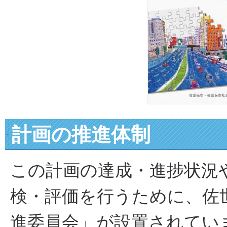
計画の推進体制
この計画の達成・進捗状況
検・評価を行うために、佐
進委員会」が設置されてい