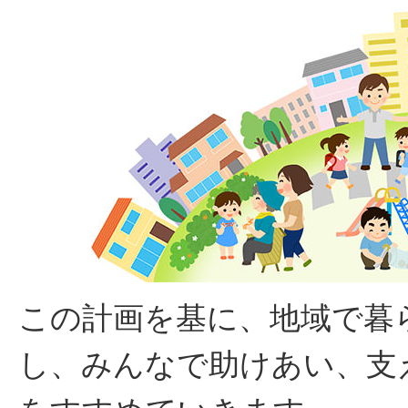
この計画を基に、地域で暮
し、みんなで助けあい、支