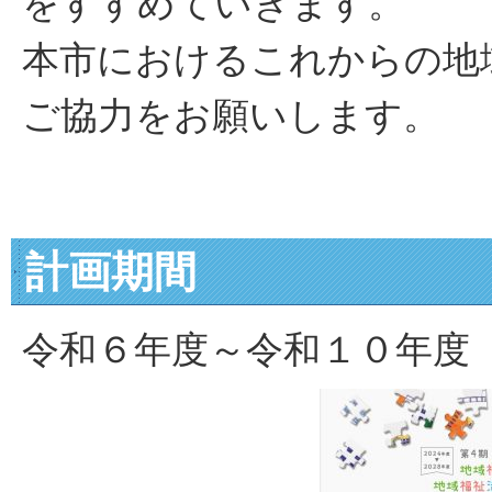
をすすめていきます。
本市におけるこれからの地
ご協力をお願いします。
計画期間
令和６年度～令和１０年度