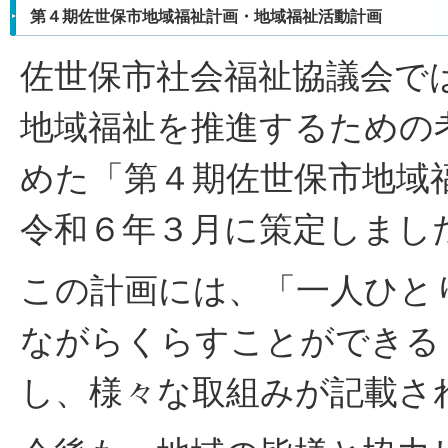
第４期佐世保市地域福祉計画・地域福祉活動計画
佐世保市社会福祉協議会で
地域福祉を推進するための
めた「第４期佐世保市地域
令和６年３月に策定しまし
この計画には、「一人ひと
ながらくらすことができる
し、様々な取組みが記載さ