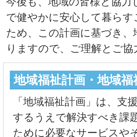
今後も、地域の皆様と協力
で健やかに安心して暮らす
ため、この計画に基づき、
りますので、ご理解とご協
地域福祉計画・地域福
「地域福祉計画」は、支
するうえで解決すべき課
ために必要なサービスや