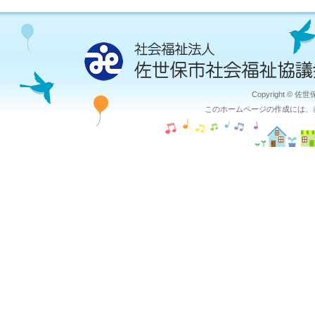
Copyright © 佐
このホームページの作成には、