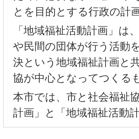
とを目的とする行政の計
「地域福祉活動計画」は
や民間の団体が行う活動
決という地域福祉計画と
協が中心となってつくる
本市では、市と社会福祉
計画」と「地域福祉活動