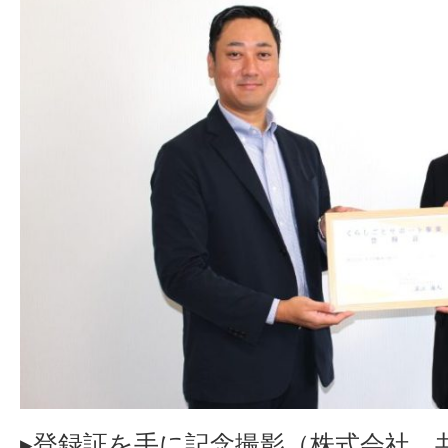
▸登録証を手に記念撮影（株式会社 