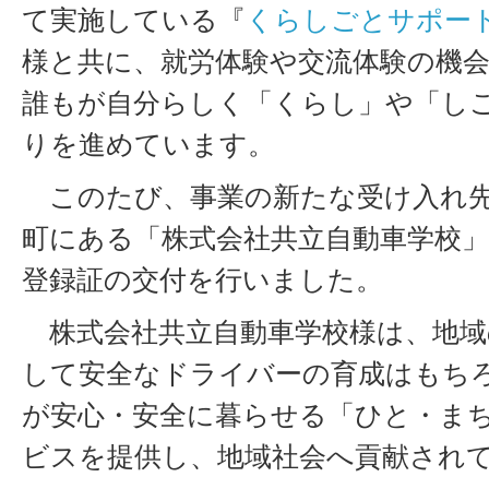
て実施している『
くらしごとサポー
様と共に、就労体験や交流体験の機
誰もが自分らしく「くらし」や「し
りを進めています。
このたび、事業の新たな受け入れ先
町にある「株式会社共立自動車学校
登録証の交付を行いました。
株式会社共立自動車学校様は、地域
して安全なドライバーの育成はもち
が安心・安全に暮らせる「ひと・ま
ビスを提供し、地域社会へ貢献され