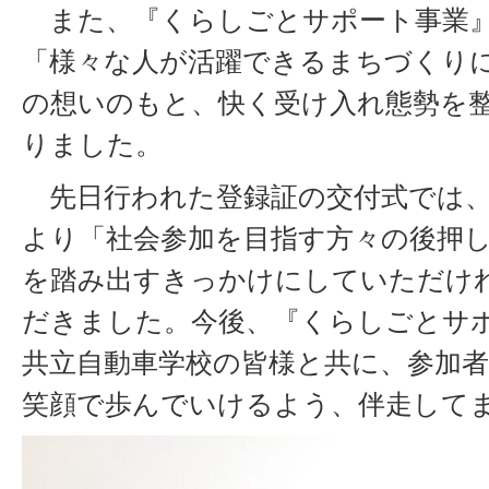
また、『くらしごとサポート事業』
「様々な人が活躍できるまちづくり
の想いのもと、快く受け入れ態勢を
りました。
先日行われた登録証の交付式では、
より「社会参加を目指す方々の後押
を踏み出すきっかけにしていただけ
だきました。今後、『くらしごとサ
共立自動車学校の皆様と共に、参加
笑顔で歩んでいけるよう、伴走して