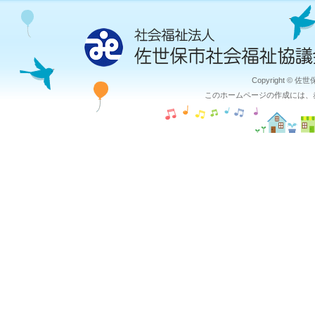
Copyright © 佐
このホームページの作成には、