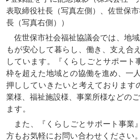
表取締役社長（写真左側）、佐世保市
長（写真右側））
佐世保市社会福祉協議会では、地域
もが安心して暮らし、働き、支え合
しています。『くらしごとサポート
枠を超えた地域との協働を進め、一
押ししていきたいと考えております
業様、福祉施設様、事業所様などの
ます。
また、『くらしごとサポート事業』
方もお気軽にお問い合わせください