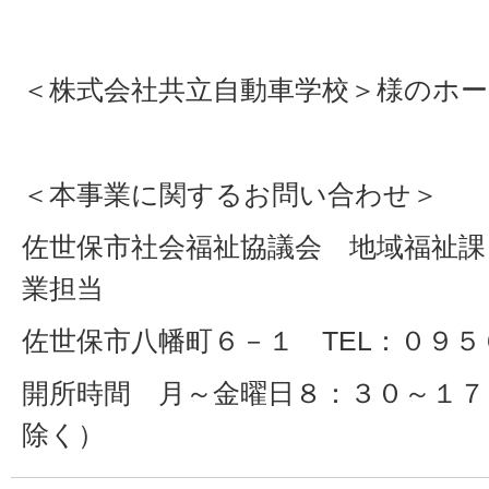
＜株式会社共立自動車学校＞様のホ
＜本事業に関するお問い合わせ＞
佐世保市社会福祉協議会 地域福祉課
業担当
佐世保市八幡町６－１ TEL：０９
開所時間 月～金曜日８：３０～１７
除く）