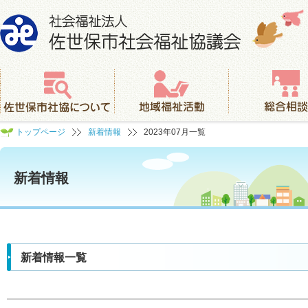
社会福祉法人 佐世保市社会福祉協議会
佐世保市社協について
地域福祉活動
総合相談
トップページ
新着情報
2023年07月一覧
新着情報
新着情報一覧