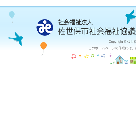
Copyright © 佐
このホームページの作成には、