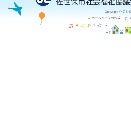
Copyright © 佐
このホームページの作成には、