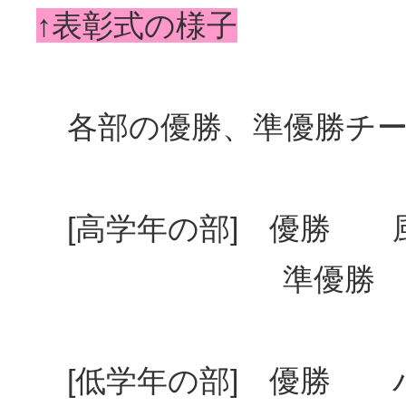
↑表彰式の様子
各部の優勝、準優勝チー
[高学年の部] 優勝 
準優勝 春日
[低学年の部] 優勝 