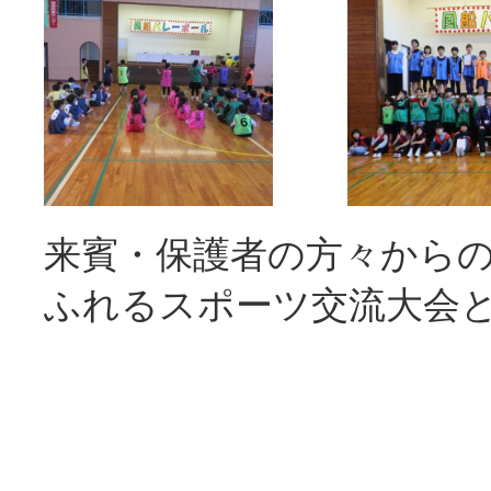
来賓・保護者の方々から
ふれるスポーツ交流大会