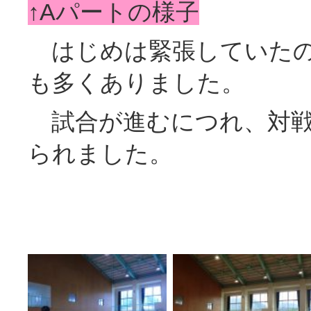
↑Aパートの様子
はじめは緊張していたの
も多くありました。
試合が進むにつれ、対戦
られました。