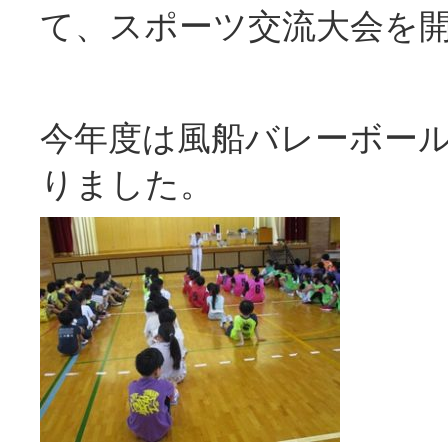
て、スポーツ交流大会を
今年度は風船バレーボー
りました。