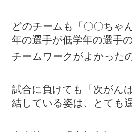
どのチームも「〇〇ちゃ
年の選手が低学年の選手
チームワークがよかった
試合に負けても「次がん
結している姿は、とても