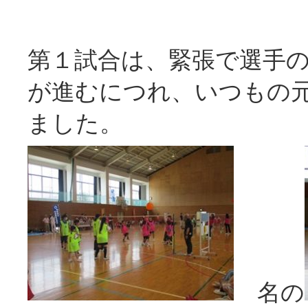
第１試合は、緊張で選手
が進むにつれ、いつもの
ました。
名の