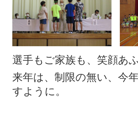
選手もご家族も、笑顔あ
来年は、制限の無い、今
すように。