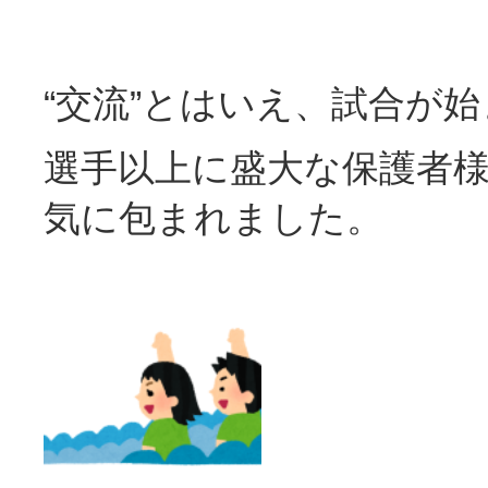
“交流”とはいえ、試合が
選手以上に盛大な保護者
気に包まれました。