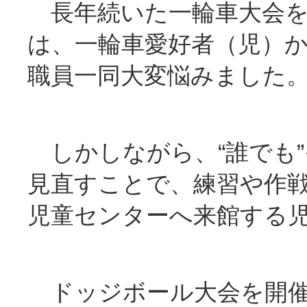
長年続いた一輪車大会を
は、一輪車愛好者（児）
職員一同大変悩みました
しかしながら、“誰でも”
見直すことで、練習や作
児童センターへ来館する
ドッジボール大会を開催