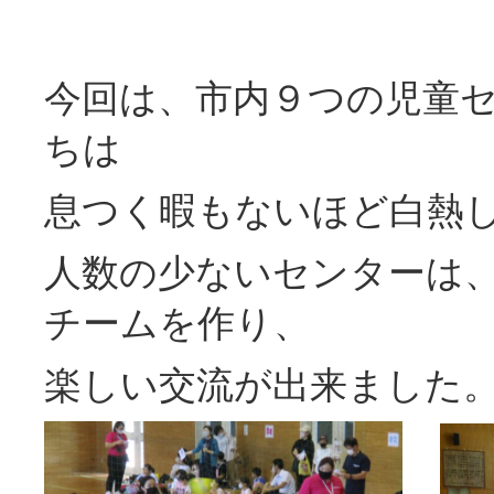
今回は、市内９つの児童
ちは
息つく暇もないほど白熱
人数の少ないセンターは
チームを作り、
楽しい交流が出来ました