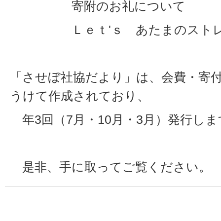
寄附のお礼について
Ｌｅｔ'ｓ あたまのストレ
「させぼ社協だより」は、会費・寄
うけて作成されており、
年3回（7月・10月・3月）発行しま
是非、手に取ってご覧ください。