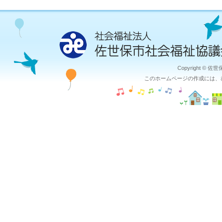
Copyright © 佐
このホームページの作成には、