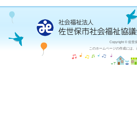
Copyright © 佐
このホームページの作成には、