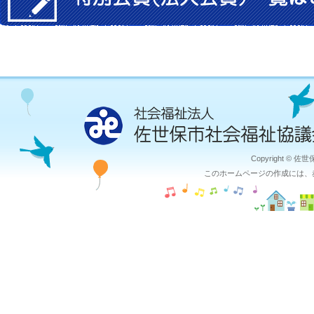
Copyright © 佐
このホームページの作成には、