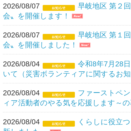
2026/08/07
早岐地区 第２
会〟を開催します！
2026/08/07
早岐地区 第１
会〟を開催しました！
2026/08/04
令和8年7月2
いて（災害ボランティアに関するお
2026/08/04
ファーストペン
ィア活動者のやる気を応援します～
2026/08/04
くらしに役立つ