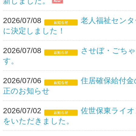
新しました。
2026/07/08
老人福祉センタ
に決定しました！
2026/07/08
させぼ・ごちゃ
す。
2026/07/06
住居確保給付金
正のお知らせ
2026/07/02
佐世保東ライオ
をいただきました。