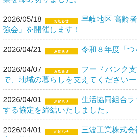
2026/05/18
早岐地区 高齢
強会」を開催します！
2026/04/21
令和８年度「つ
2026/04/07
フードバンク支
で、地域の暮らしを支えてくださいー
2026/04/01
生活協同組合ラ
する協定を締結いたしました。
2026/04/01
三波工業株式会