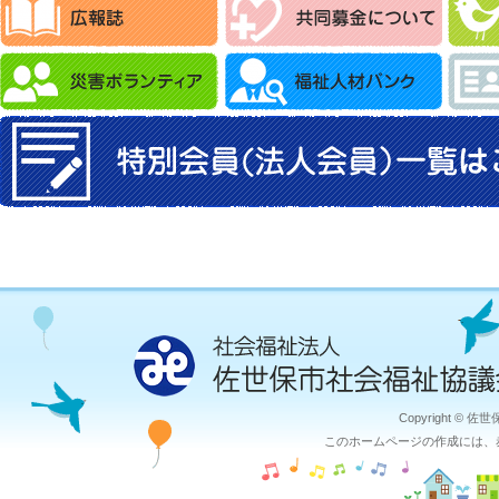
Copyright © 佐
このホームページの作成には、