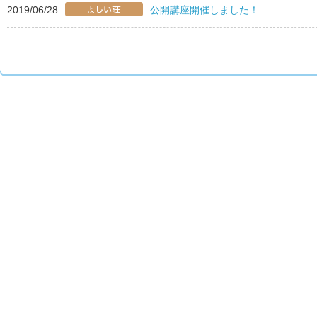
2019/06/28
公開講座開催しました！