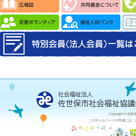
Copyright © 佐
このホームページの作成には、