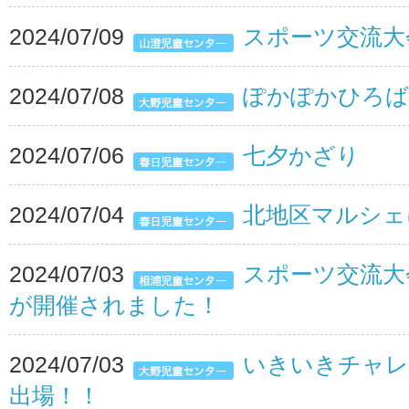
2024/07/09
スポーツ交流大
2024/07/08
ぽかぽかひろば
2024/07/06
七夕かざり
2024/07/04
北地区マルシェ
2024/07/03
スポーツ交流大
が開催されました！
2024/07/03
いきいきチャレ
出場！！