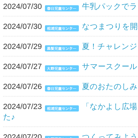
2024/07/30
牛乳パックでラ
2024/07/30
なつまつりを開
2024/07/29
夏！チャレンジ
2024/07/27
サマースクール
2024/07/26
夏のおたのしみ
2024/07/23
「なかよし広場
た♪
2024/07/20
つくってみよう