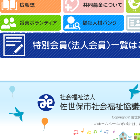
Copyright © 佐
このホームページの作成には、