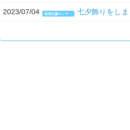
2023/07/04
七夕飾りをしま