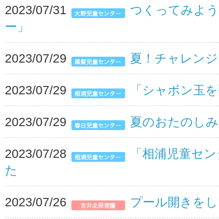
2023/07/31
つくってみよう
ー」
2023/07/29
夏！チャレンジ
2023/07/29
「シャボン玉を
2023/07/29
夏のおたのしみ
2023/07/28
「相浦児童セン
た
2023/07/26
プール開きをし