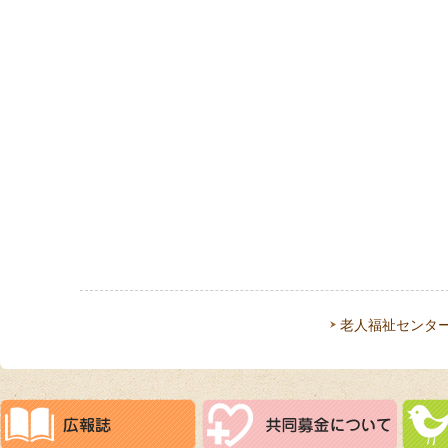
老人福祉センタ