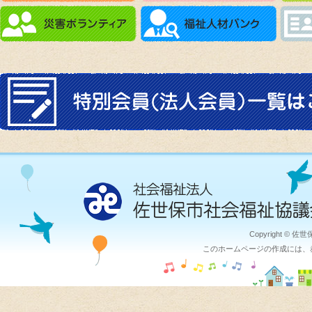
Copyright © 佐
このホームページの作成には、