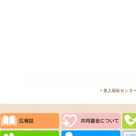
老人福祉センタ