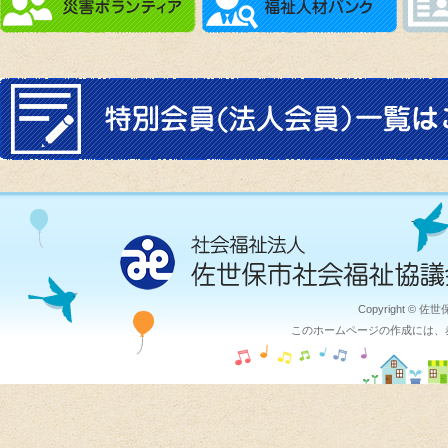
Copyright © 佐
このホームページの作成には、