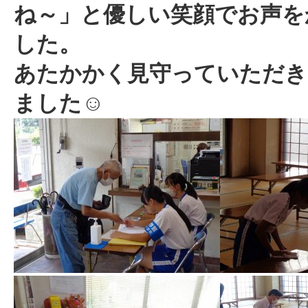
ね～」と
優しい笑顔でお声を
した。
あたかかく見守っていただき
ました☺