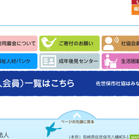
［本所］長崎県佐世保市八幡町6-1