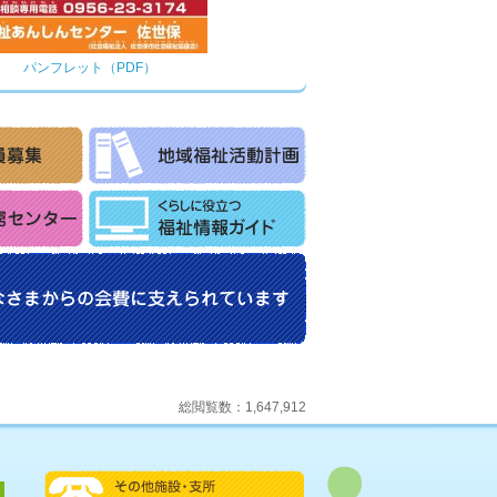
パンフレット（PDF）
総閲覧数：1,647,912