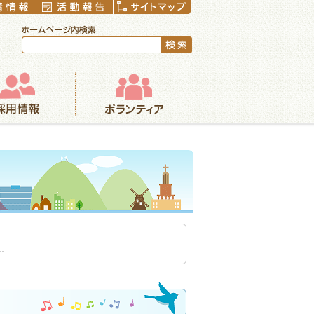
ボランティア