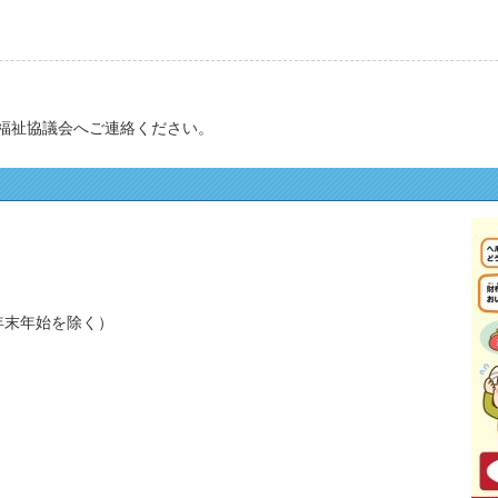
福祉協議会へご連絡ください。
・年末年始を除く）