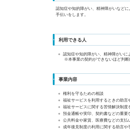
認知症や知的障がい、精神障がいなどに
手伝いをします。
利用できる人
認知症や知的障がい、精神障がいに
※本事業の契約ができないほど判断
事業内容
権利を守るための相談
福祉サービスを利用するときの助言
福祉サービスに関する苦情解決制度
預金通帳や実印、契約書などの重要
公共料金や家賃、医療費などの支払
成年後見制度の利用に関する助言や