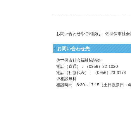
お問い合わせやご相談は、佐世保市社会
お問い合わせ先
佐世保市社会福祉協議会
電話（直通）：（0956）22-1020
電話（社協代表）：（0956）23-3174
※相談無料
相談時間 8:30～17:15（土日祝祭日