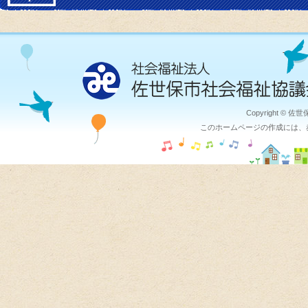
Copyright © 佐
このホームページの作成には、