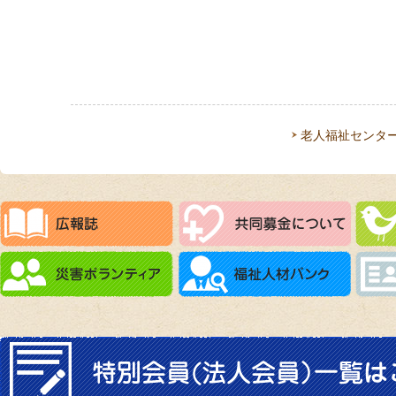
老人福祉センタ