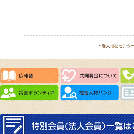
老人福祉センタ