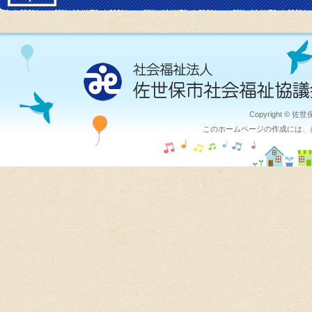
Copyright © 佐
このホームページの作成には、