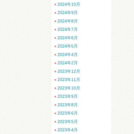
2024年10月
2024年9月
2024年8月
2024年7月
2024年6月
2024年5月
2024年4月
2024年2月
2023年12月
2023年11月
2023年10月
2023年9月
2023年8月
2023年6月
2023年5月
2023年4月