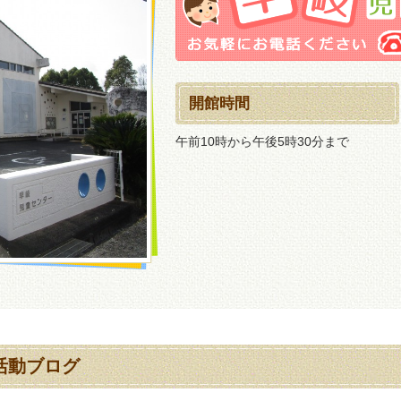
開館時間
午前10時から午後5時30分まで
活動ブログ