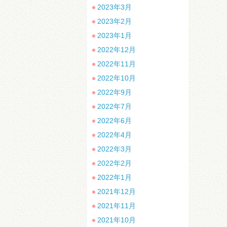
2023年3月
2023年2月
2023年1月
2022年12月
2022年11月
2022年10月
2022年9月
2022年7月
2022年6月
2022年4月
2022年3月
2022年2月
2022年1月
2021年12月
2021年11月
2021年10月