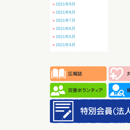
2021年9月
2021年8月
2021年7月
2021年6月
2021年5月
2021年4月