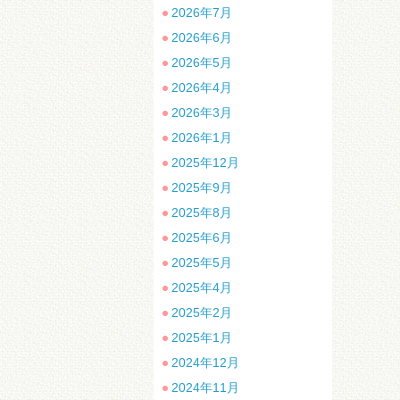
2026年7月
2026年6月
2026年5月
2026年4月
2026年3月
2026年1月
2025年12月
2025年9月
2025年8月
2025年6月
2025年5月
2025年4月
2025年2月
2025年1月
2024年12月
2024年11月