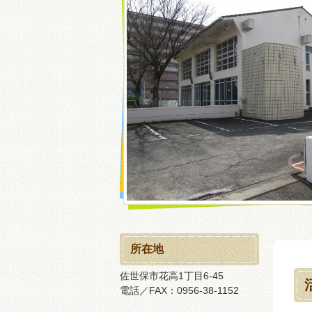
所在地
佐世保市花高1丁目6-45
電話／FAX：0956-38-1152