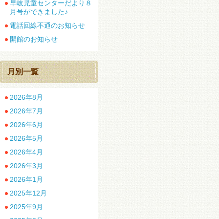
早岐児童センターだより８
月号ができました♪
電話回線不通のお知らせ
開館のお知らせ
月別一覧
2026年8月
2026年7月
2026年6月
2026年5月
2026年4月
2026年3月
2026年1月
2025年12月
2025年9月