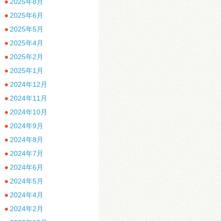
2025年8月
2025年6月
2025年5月
2025年4月
2025年2月
2025年1月
2024年12月
2024年11月
2024年10月
2024年9月
2024年8月
2024年7月
2024年6月
2024年5月
2024年4月
2024年2月