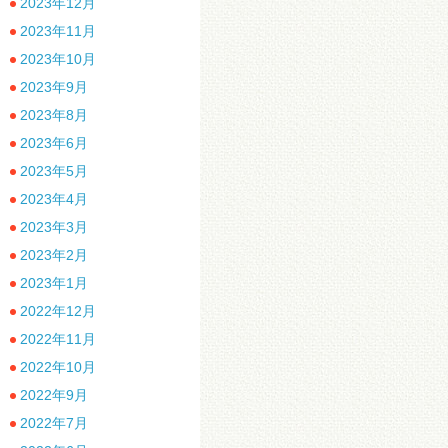
2023年12月
2023年11月
2023年10月
2023年9月
2023年8月
2023年6月
2023年5月
2023年4月
2023年3月
2023年2月
2023年1月
2022年12月
2022年11月
2022年10月
2022年9月
2022年7月