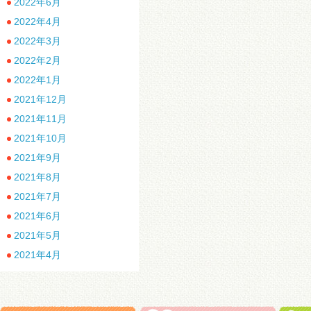
2022年6月
2022年4月
2022年3月
2022年2月
2022年1月
2021年12月
2021年11月
2021年10月
2021年9月
2021年8月
2021年7月
2021年6月
2021年5月
2021年4月