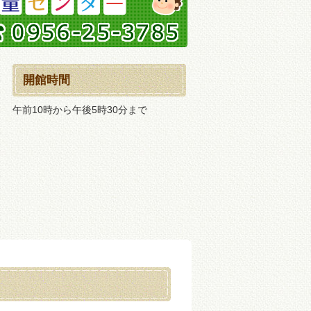
開館時間
午前10時から午後5時30分まで