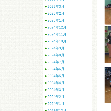
2025年3月
2025年2月
2025年1月
2024年12月
2024年11月
2024年10月
2024年9月
2024年8月
2024年7月
2024年6月
2024年5月
2024年4月
2024年3月
2024年2月
2024年1月
2023年12月