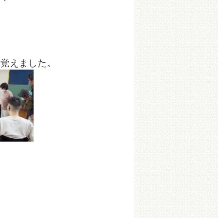
を覚えました。