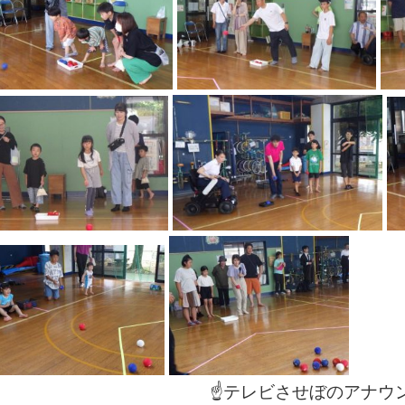
☝テレビさせぼのアナウンサーさんも