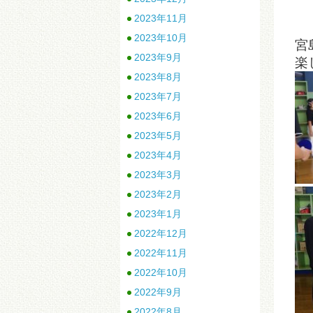
2023年11月
2023年10月
宮
2023年9月
楽
2023年8月
2023年7月
2023年6月
2023年5月
2023年4月
2023年3月
2023年2月
2023年1月
2022年12月
2022年11月
2022年10月
2022年9月
2022年8月