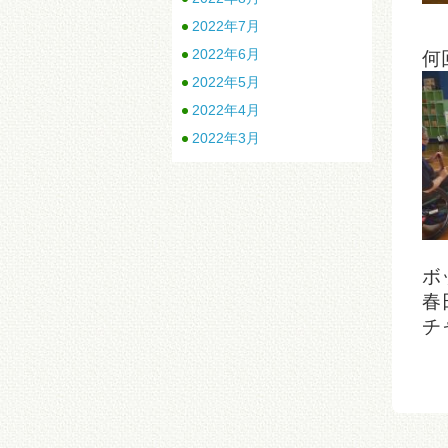
2022年7月
2022年6月
何
2022年5月
2022年4月
2022年3月
ボ
春
チ