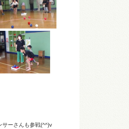
参戦(^^)v