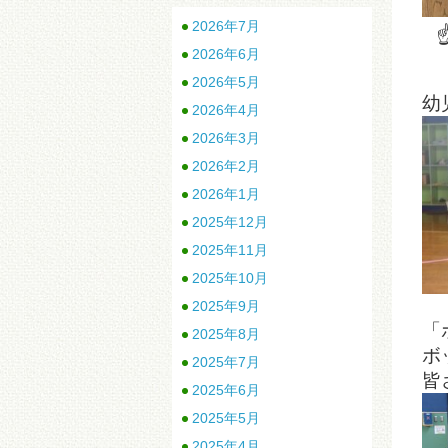
2026年7月
2026年6月
キ
2026年5月
幼
2026年4月
2026年3月
2026年2月
2026年1月
2025年12月
2025年11月
2025年10月
2025年9月
「
2025年8月
ボ
2025年7月
皆
2025年6月
2025年5月
2025年4月