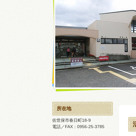
所在地
佐世保市春日町18-9
電話／FAX：0956-25-3785