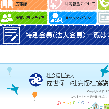
Copyright © 佐
このホームページの作成には、