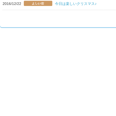
2016/12/22
今日は楽しいクリスマス♪