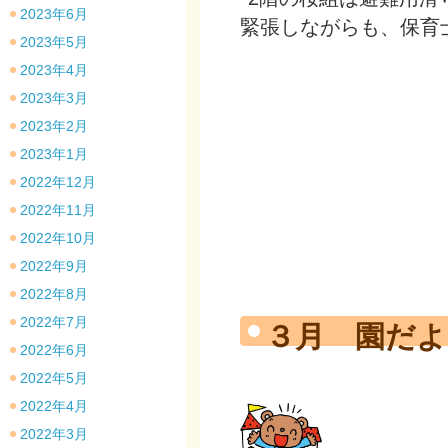
2023年6月
緊張しながらも、保育
2023年5月
2023年4月
2023年3月
2023年2月
2023年1月
2022年12月
2022年11月
2022年10月
2022年9月
2022年8月
2022年7月
３月 園だよ
2022年6月
2022年5月
2022年4月
2022年3月