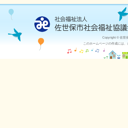
Copyright © 佐
このホームページの作成には、