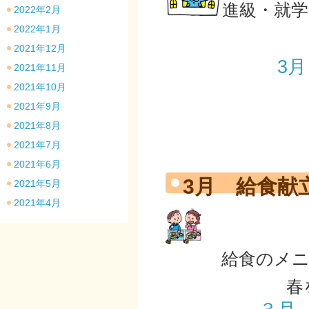
進級・就
2022年2月
2022年1月
2021年12月
3月
2021年11月
2021年10月
2021年9月
2021年8月
2021年7月
2021年6月
3月 給食献
2021年5月
2021年4月
給食のメ
春を感じな