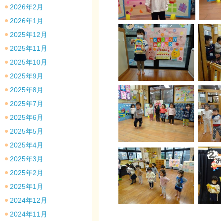
2026年2月
2026年1月
2025年12月
2025年11月
2025年10月
2025年9月
2025年8月
2025年7月
2025年6月
2025年5月
2025年4月
2025年3月
2025年2月
2025年1月
2024年12月
2024年11月