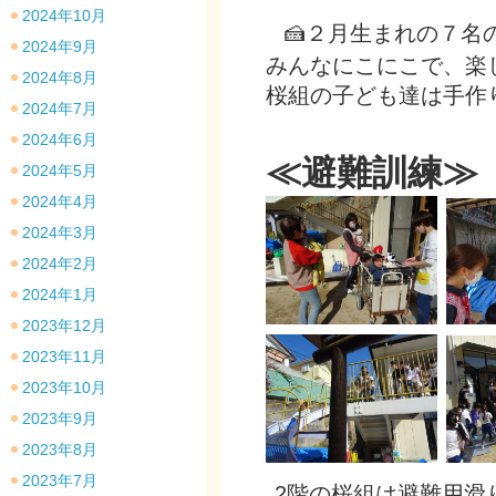
2024年10月
🍰２月生まれの７名
2024年9月
みんなにこにこで、楽
2024年8月
桜組の子ども達は手作
2024年7月
2024年6月
≪避難訓練≫
2024年5月
2024年4月
2024年3月
2024年2月
2024年1月
2023年12月
2023年11月
2023年10月
2023年9月
2023年8月
2023年7月
2階の桜組は避難用滑