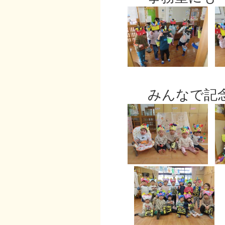
みんなで記念