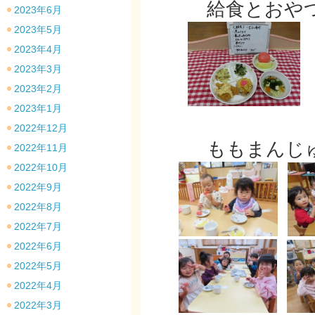
給食とおやつ
2023年6月
2023年5月
2023年4月
2023年3月
2023年2月
2023年1月
2022年12月
ももまんじゅ
2022年11月
2022年10月
2022年9月
2022年8月
2022年7月
2022年6月
2022年5月
2022年4月
2022年3月