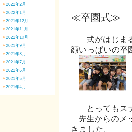
2022年2月
2022年1月
≪卒園式≫
2021年12月
2021年11月
2021年10月
式がはじまる
2021年9月
顔いっぱいの卒
2021年8月
2021年7月
2021年6月
2021年5月
2021年4月
とってもステ
先生からのメッ
きました。