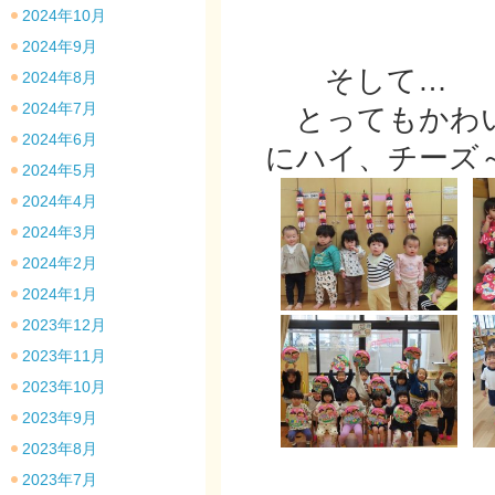
2024年10月
2024年9月
そして…
2024年8月
2024年7月
とってもかわい
2024年6月
にハイ、チーズ
2024年5月
2024年4月
2024年3月
2024年2月
2024年1月
2023年12月
2023年11月
2023年10月
2023年9月
2023年8月
2023年7月