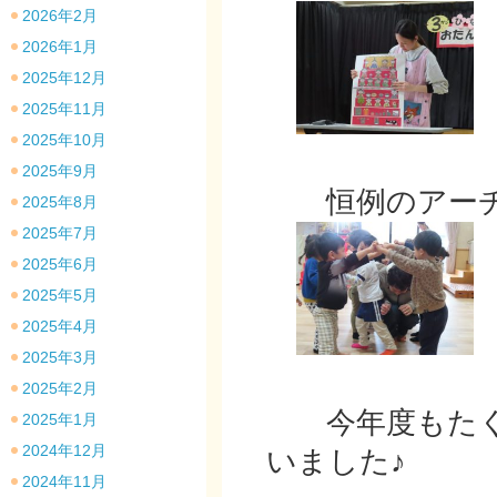
2026年2月
2026年1月
2025年12月
2025年11月
2025年10月
2025年9月
恒例のアーチ
2025年8月
2025年7月
2025年6月
2025年5月
2025年4月
2025年3月
2025年2月
今年度もたく
2025年1月
2024年12月
いました♪
2024年11月