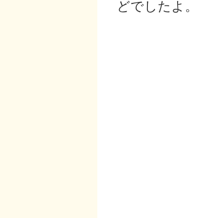
どでしたよ。