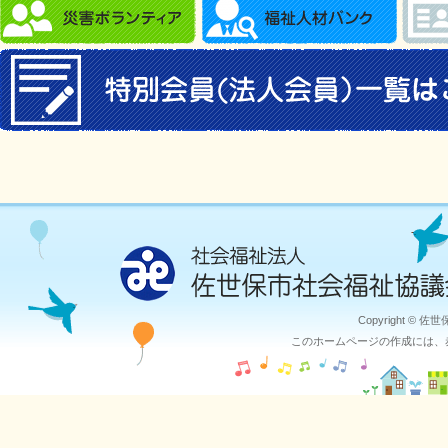
Copyright © 佐
このホームページの作成には、