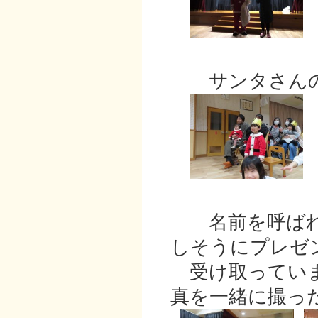
サンタさんの
名前を呼ばれ
しそうにプレゼ
受け取っていま
真を一緒に撮っ