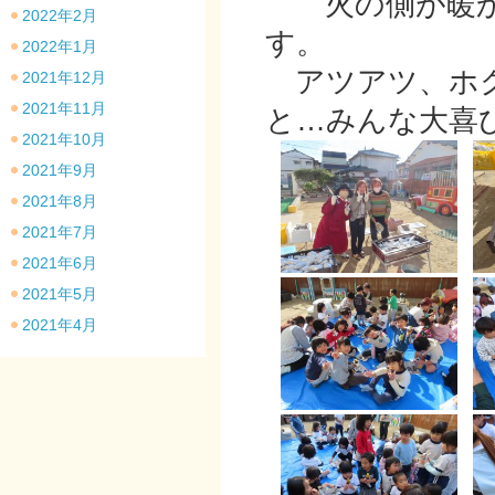
火の側が暖か
2022年2月
す。
2022年1月
アツアツ、ホク
2021年12月
2021年11月
と…みんな大喜
2021年10月
2021年9月
2021年8月
2021年7月
2021年6月
2021年5月
2021年4月