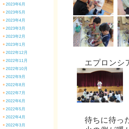
2023年6月
2023年5月
2023年4月
2023年3月
2023年2月
2023年1月
2022年12月
2022年11月
エプロンシア
2022年10月
2022年9月
2022年8月
2022年7月
2022年6月
2022年5月
2022年4月
待ちに待った焼
2022年3月