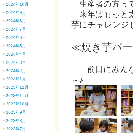
生産者の方って
2024年10月
来年はもっと太
2024年9月
2024年8月
芋にチャレンジ
2024年7月
2024年6月
≪焼き芋パー
2024年5月
2024年4月
2024年3月
前日にみんな
2024年2月
～♪
2024年1月
2023年12月
2023年11月
2023年10月
2023年9月
2023年8月
2023年7月