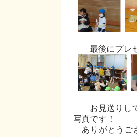
最後にプレゼ
お見送りして
写真です！
ありがとうござ