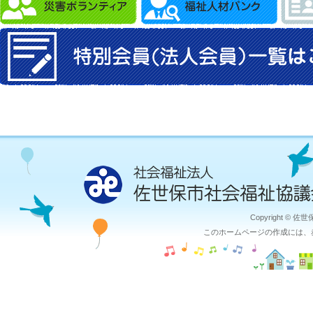
Copyright © 佐
このホームページの作成には、