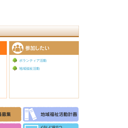
ボランティア活動
地域福祉活動