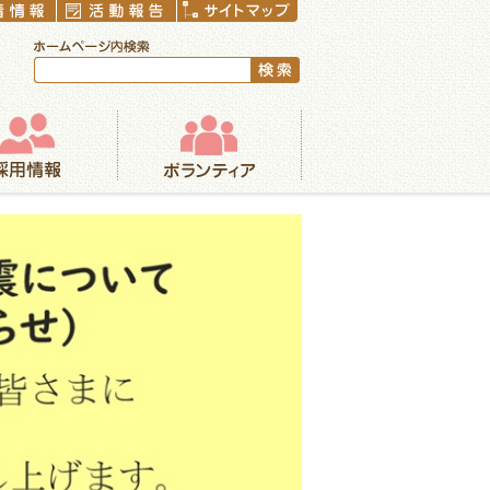
ボランティア