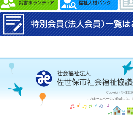
Copyright © 佐
このホームページの作成には、