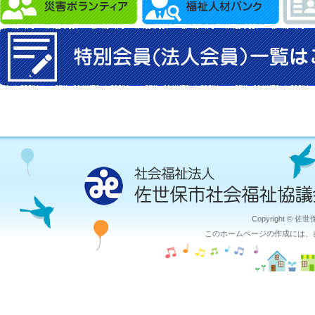
Copyright © 佐
このホームページの作成には、