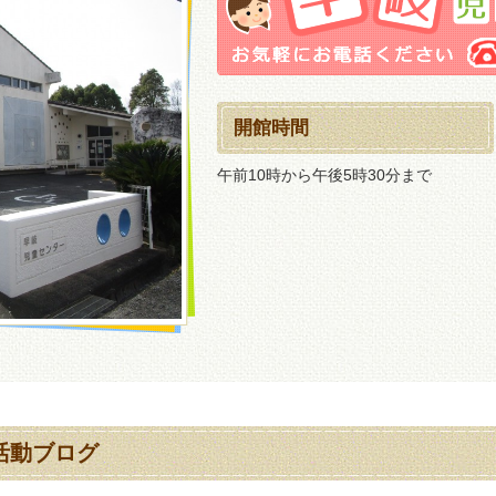
開館時間
午前10時から午後5時30分まで
活動ブログ