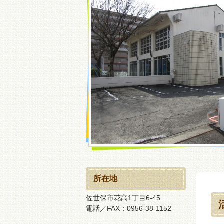
所在地
佐世保市花高1丁目6-45
電話／FAX：0956-38-1152