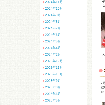
参
2024年11月
な
2024年10月
2024年9月
2024年8月
2024年7月
2024年6月
2024年5月
2024年4月
2024年2月
次回
2023年12月
2023年11月
2023年10月
2023年9月
7
2023年8月
総
た
2023年6月
～
2023年5月