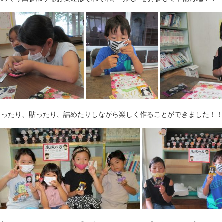
ったり、貼ったり、詰めたりしながら楽しく作ることができました！