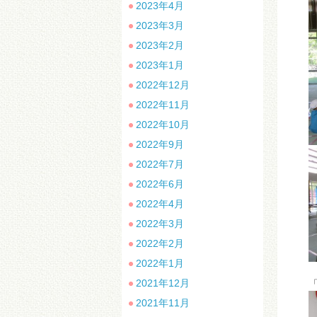
2023年4月
2023年3月
2023年2月
2023年1月
2022年12月
2022年11月
2022年10月
2022年9月
2022年7月
2022年6月
2022年4月
2022年3月
2022年2月
2022年1月
2021年12月
「
2021年11月