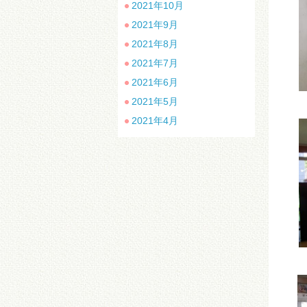
2021年10月
2021年9月
2021年8月
2021年7月
2021年6月
2021年5月
～
2021年4月