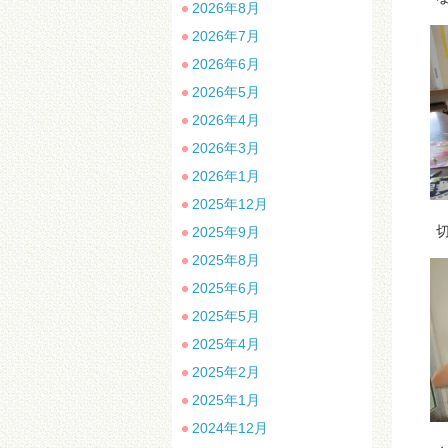
2026年8月
2026年7月
2026年6月
2026年5月
2026年4月
2026年3月
2026年1月
2025年12月
切
2025年9月
2025年8月
2025年6月
2025年5月
2025年4月
2025年2月
2025年1月
2024年12月