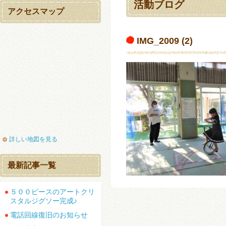
活動ブログ
アクセスマップ
IMG_2009 (2)
詳しい地図を見る
最新記事一覧
５００ピースのアートクリ
スタルジグソー完成♪
電話回線復旧のお知らせ