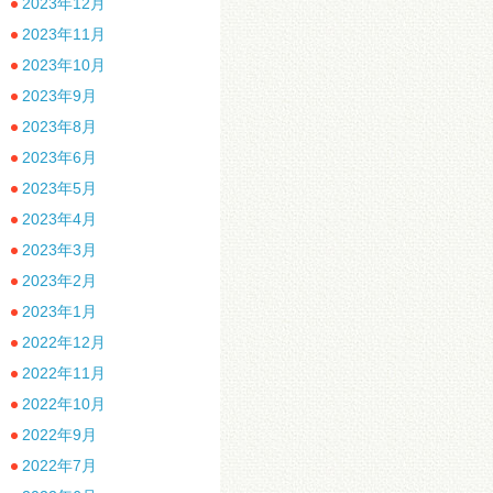
2023年12月
2023年11月
2023年10月
2023年9月
2023年8月
2023年6月
2023年5月
2023年4月
2023年3月
2023年2月
2023年1月
2022年12月
2022年11月
2022年10月
2022年9月
2022年7月