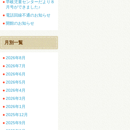
早岐児童センターだより８
月号ができました♪
電話回線不通のお知らせ
開館のお知らせ
月別一覧
2026年8月
2026年7月
2026年6月
2026年5月
2026年4月
2026年3月
2026年1月
2025年12月
2025年9月