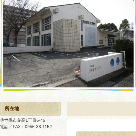
所在地
佐世保市花高1丁目6-45
電話／FAX：0956-38-1152