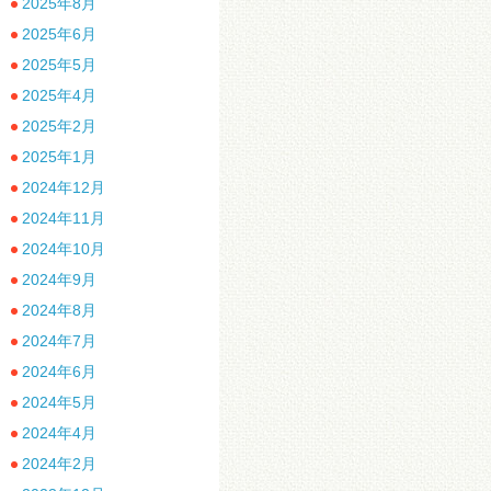
2025年8月
2025年6月
2025年5月
2025年4月
2025年2月
2025年1月
2024年12月
2024年11月
2024年10月
2024年9月
2024年8月
2024年7月
2024年6月
2024年5月
2024年4月
2024年2月