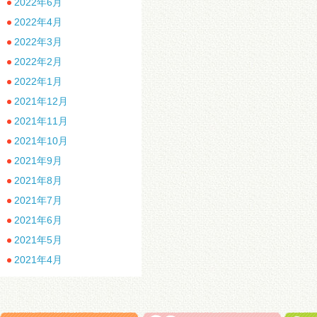
2022年6月
2022年4月
2022年3月
2022年2月
2022年1月
2021年12月
2021年11月
2021年10月
2021年9月
2021年8月
2021年7月
2021年6月
2021年5月
2021年4月