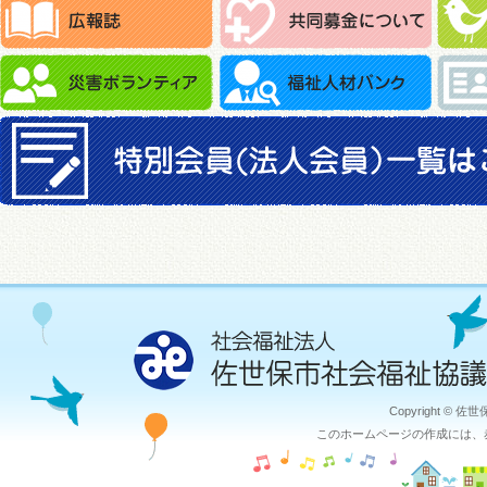
Copyright © 佐
このホームページの作成には、