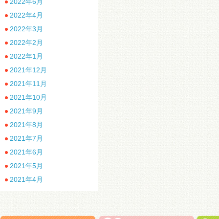
2022年6月
2022年4月
2022年3月
2022年2月
2022年1月
2021年12月
2021年11月
2021年10月
2021年9月
2021年8月
2021年7月
2021年6月
2021年5月
2021年4月