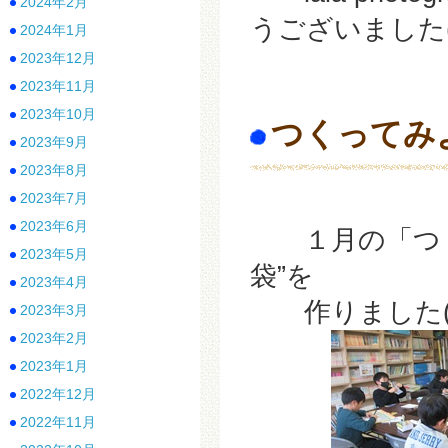
2024年2月
うございました(
2024年1月
2023年12月
2023年11月
2023年10月
つくってみ
2023年9月
2023年8月
2023年7月
2023年6月
１月の「つく
2023年5月
袋”を
2023年4月
作りました(^
2023年3月
2023年2月
2023年1月
2022年12月
2022年11月