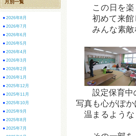
月別一覧
この日を楽し
初めて来館し
2026年8月
2026年7月
みんな素敵な
2026年6月
2026年5月
2026年4月
2026年3月
2026年2月
2026年1月
2025年12月
設定保育中の
2025年11月
写真も心がぽか
2025年10月
2025年9月
温まるような
2025年8月
2025年7月