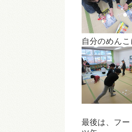
自分のめんこ
最後は、フー