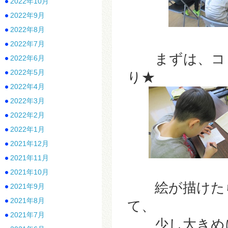
2022年10月
2022年9月
2022年8月
2022年7月
まずは、コピ
2022年6月
2022年5月
り★
2022年4月
2022年3月
2022年2月
2022年1月
2021年12月
2021年11月
2021年10月
絵が描けたら
2021年9月
2021年8月
て、
2021年7月
少し大きめに