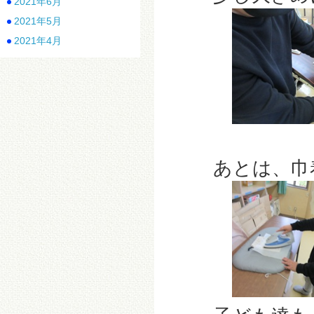
2021年6月
2021年5月
2021年4月
あとは、巾着