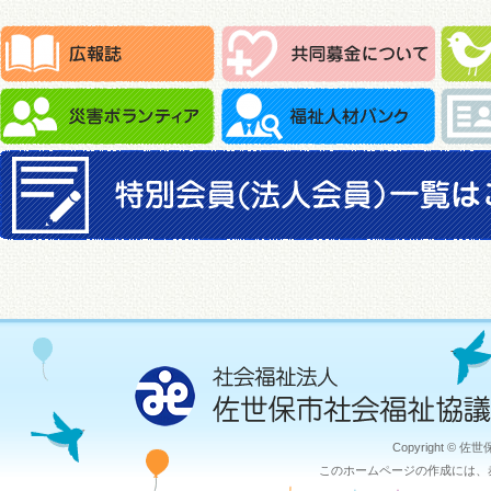
Copyright © 佐
このホームページの作成には、