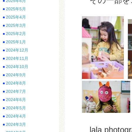
その一部をご紹
2025年6月
2025年5月
2025年4月
2025年3月
2025年2月
2025年1月
2024年12月
2024年11月
2024年10月
2024年9月
2024年8月
2024年7月
2024年6月
2024年5月
2024年4月
2024年3月
lala phot