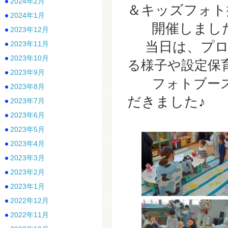
2024年2月
＆キッズフォト
2024年1月
開催しまし
2023年12月
当日は、プロ
2023年11月
2023年10月
る様子や
設定保
2023年9月
フォトブース
2023年8月
だきました♪
2023年7月
2023年6月
2023年5月
2023年4月
2023年3月
2023年2月
2023年1月
2022年12月
2022年11月