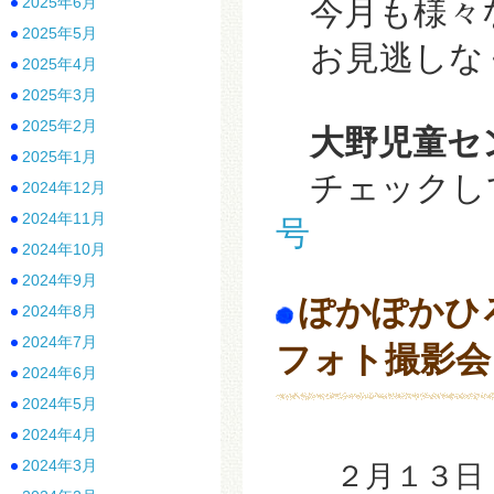
2025年6月
今月も様々
2025年5月
お見逃しなく(
2025年4月
2025年3月
2025年2月
大野児童セ
2025年1月
チェックして
2024年12月
2024年11月
号
2024年10月
2024年9月
ぽかぽかひ
2024年8月
2024年7月
フォト撮影会
2024年6月
2024年5月
2024年4月
2024年3月
２月１３日（