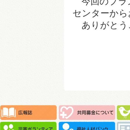
今回のプラズ
センターから
ありがとう