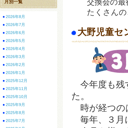
交換会の最後
月別一覧
たくさんのご参
2026年8月
2026年7月
大野児童セ
2026年6月
2026年5月
2026年4月
2026年3月
2026年2月
2026年1月
2025年12月
今年度も残
2025年11月
た。
2025年10月
2025年9月
時が経つのは
2025年8月
毎年、３月
2025年7月