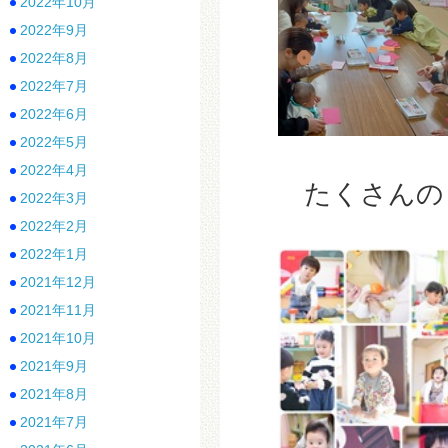
2022年10月
2022年9月
2022年8月
2022年7月
2022年6月
2022年5月
2022年4月
たくさんのと
2022年3月
2022年2月
2022年1月
2021年12月
2021年11月
2021年10月
2021年9月
2021年8月
2021年7月