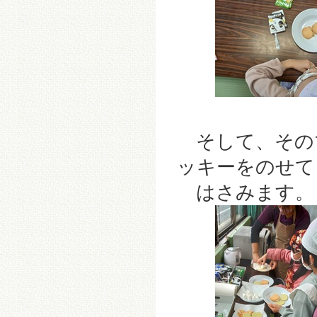
そして、その
ッキーをのせて
はさみます。