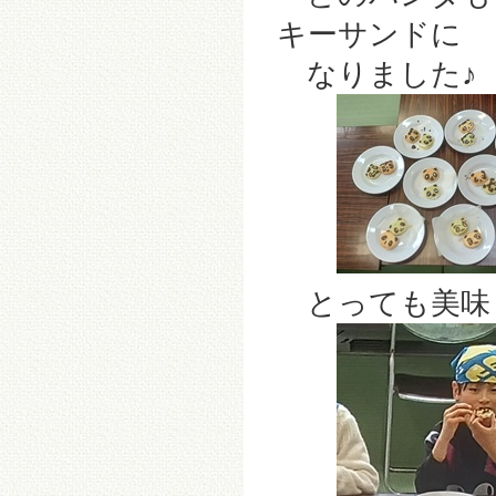
キーサンドに
なりました♪
とっても美味