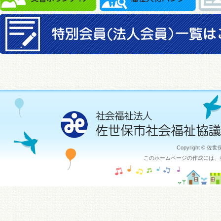
Copyright © 佐
このホームページの作成には、