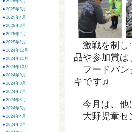
2025年6月
2025年5月
2025年4月
2025年3月
2025年2月
2025年1月
激戦を制して優
2024年12月
品や参加賞は
2024年11月
2024年10月
フードバン
2024年9月
キです♫
2024年8月
2024年7月
2024年6月
今月は、他
2024年5月
大野児童セン
2024年4月
2024年3月