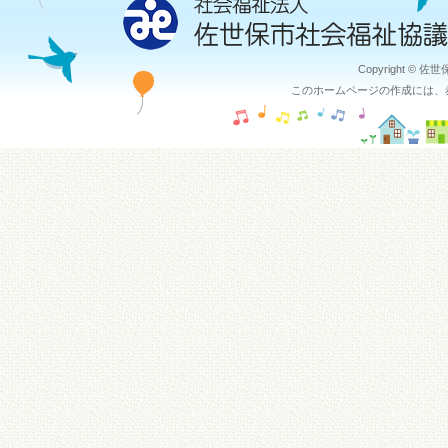
Copyright © 佐
このホームページの作成には、