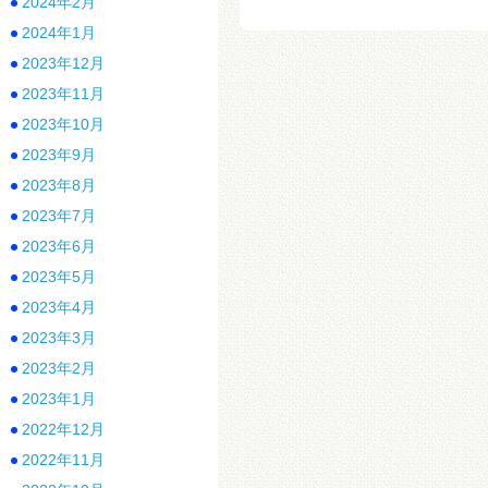
2024年2月
2024年1月
2023年12月
2023年11月
2023年10月
2023年9月
2023年8月
2023年7月
2023年6月
2023年5月
2023年4月
2023年3月
2023年2月
2023年1月
2022年12月
2022年11月