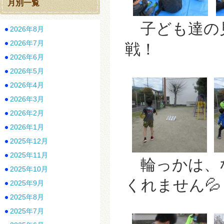
月別一覧
子ども達の見
2026年8月
2026年7月
戦！
2026年6月
2026年5月
2026年4月
2026年3月
2026年2月
2026年1月
2025年12月
2025年11月
輪っかは、
2025年10月
くれません💦
2025年9月
2025年8月
2025年7月