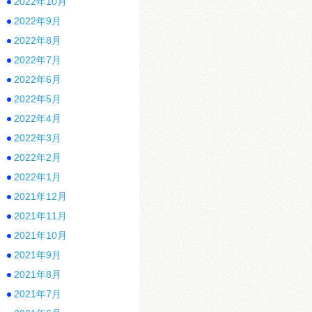
2022年10月
2022年9月
2022年8月
2022年7月
2022年6月
2022年5月
2022年4月
2022年3月
2022年2月
2022年1月
2021年12月
2021年11月
2021年10月
2021年9月
2021年8月
2021年7月