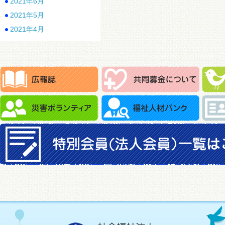
2021年6月
2021年5月
2021年4月