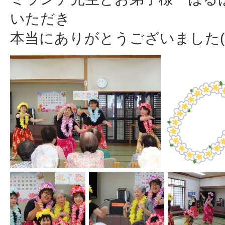
いただき
本当にありがとうございました(*'