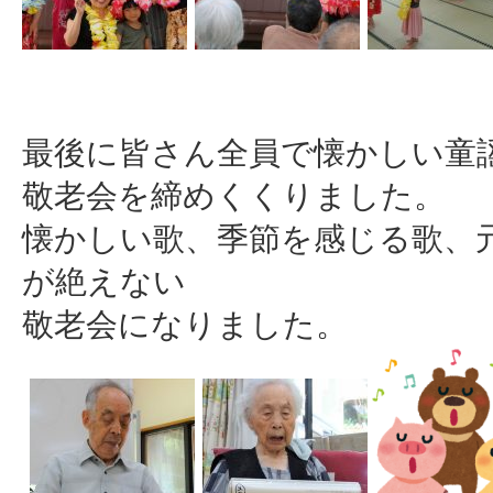
最後に皆さん全員で懐かしい童
敬老会を締めくくりました。
懐かしい歌、季節を感じる歌、
が絶えない
敬老会になりました。