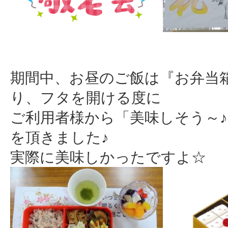
期間中、お昼のご飯は『お弁当
り、フタを開ける度に
ご利用者様から「美味しそう～
を頂きました♪
実際に美味しかったですよ☆