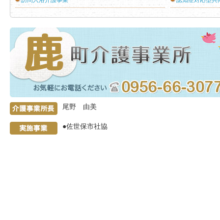
訪問入浴介護事業
認知症対応型共
介護事業所
尾野 由美
●佐世保市社協