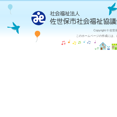
Copyright © 佐
このホームページの作成には、