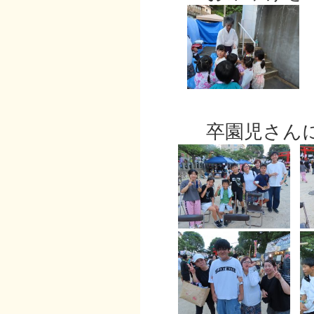
卒園児さんに