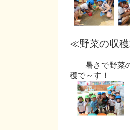
≪野菜の収穫
暑さで野菜の
穫で～す！