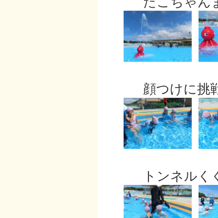
たこちゃんま
顔つけに挑戦
トンネルくぐ