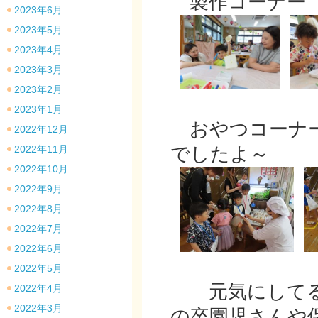
製作コーナー
2023年6月
2023年5月
2023年4月
2023年3月
2023年2月
2023年1月
おやつコーナー
2022年12月
2022年11月
でしたよ～
2022年10月
2022年9月
2022年8月
2022年7月
2022年6月
2022年5月
元気にしてる
2022年4月
2022年3月
の卒園児さんや