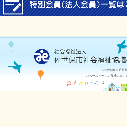
Copyright © 佐
このホームページの作成には、