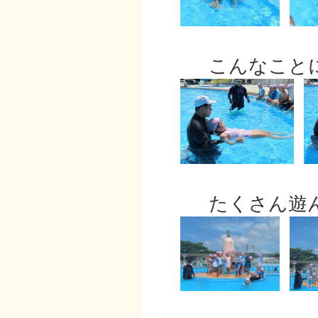
こんなことに
たくさん遊ん