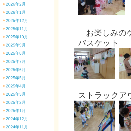
2026年2月
2026年1月
2025年12月
2025年11月
お楽しみのゲ
2025年10月
バスケット
2025年9月
2025年8月
2025年7月
2025年6月
2025年5月
2025年4月
ストラックア
2025年3月
2025年2月
2025年1月
2024年12月
2024年11月