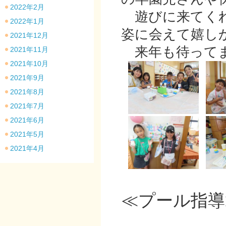
2022年2月
遊びに来てくれ
2022年1月
姿に会えて嬉し
2021年12月
来年も待ってま
2021年11月
2021年10月
2021年9月
2021年8月
2021年7月
2021年6月
2021年5月
2021年4月
≪プール指導