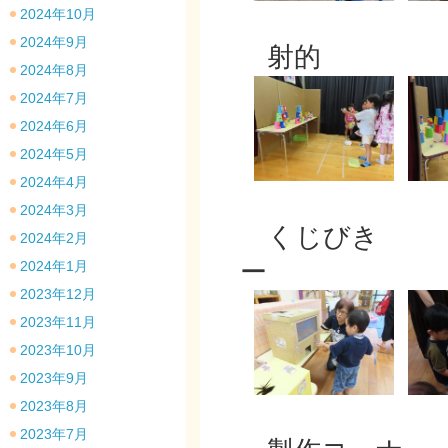
2024年10月
2024年9月
射的
2024年8月
2024年7月
2024年6月
2024年5月
2024年4月
2024年3月
くじ
2024年2月
ー
2024年1月
2023年12月
2023年11月
2023年10月
2023年9月
2023年8月
2023年7月