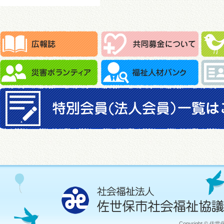
Copyright © 佐