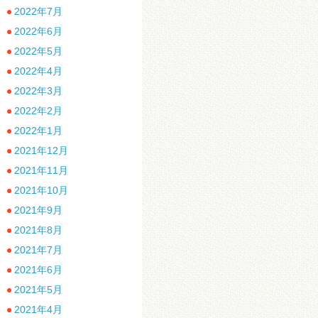
2022年7月
2022年6月
2022年5月
2022年4月
2022年3月
2022年2月
2022年1月
2021年12月
2021年11月
2021年10月
2021年9月
2021年8月
2021年7月
2021年6月
2021年5月
2021年4月