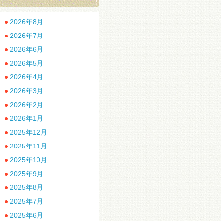
2026年8月
2026年7月
2026年6月
2026年5月
2026年4月
2026年3月
2026年2月
2026年1月
2025年12月
2025年11月
2025年10月
2025年9月
2025年8月
2025年7月
2025年6月