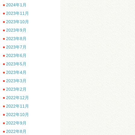
2024年1月
2023年11月
2023年10月
2023年9月
2023年8月
2023年7月
2023年6月
2023年5月
2023年4月
2023年3月
2023年2月
2022年12月
2022年11月
2022年10月
2022年9月
2022年8月