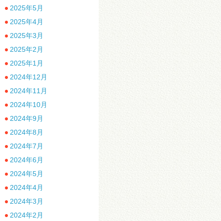
2025年5月
2025年4月
2025年3月
2025年2月
2025年1月
2024年12月
2024年11月
2024年10月
2024年9月
2024年8月
2024年7月
2024年6月
2024年5月
2024年4月
2024年3月
2024年2月