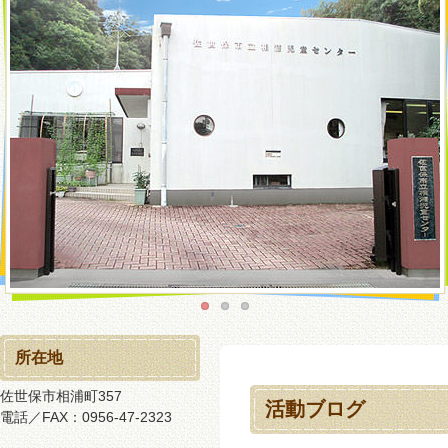
所在地
佐世保市相浦町357
活動ブログ
電話／FAX：0956-47-2323