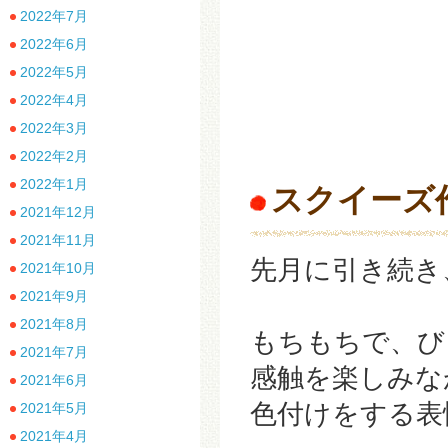
2022年7月
2022年6月
2022年5月
2022年4月
2022年3月
2022年2月
2022年1月
スクイーズ
2021年12月
2021年11月
先月に引き続き
2021年10月
2021年9月
2021年8月
もちもちで、び
2021年7月
感触を楽しみなが
2021年6月
色付けをする表
2021年5月
2021年4月