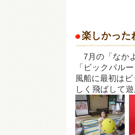
楽しかった
7月の「なかよ
「ビックバルー
風船に最初はビ
しく飛ばして遊