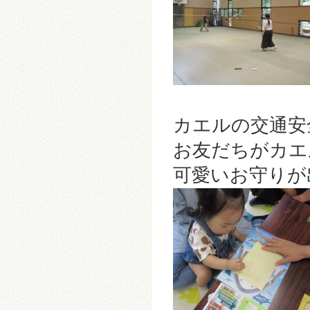
カエルの交通安
お友だちがカエ
可愛いお守りが