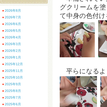
グクリームを塗
2026年8月
て中身の色付け
2026年7月
2026年6月
2026年5月
2026年4月
2026年3月
2026年2月
2026年1月
2025年12月
平らになるよ
2025年11月
2025年10月
2025年9月
2025年8月
2025年7月
2025年6月