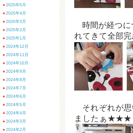
2025年5月
2025年4月
2025年3月
時間が経つに
2025年2月
れてきて全部完
2025年1月
2024年12月
2024年11月
2024年10月
2024年9月
2024年8月
2024年7月
2024年6月
2024年5月
それぞれが思
2024年4月
ましたぁ★★★
2024年3月
2024年2月