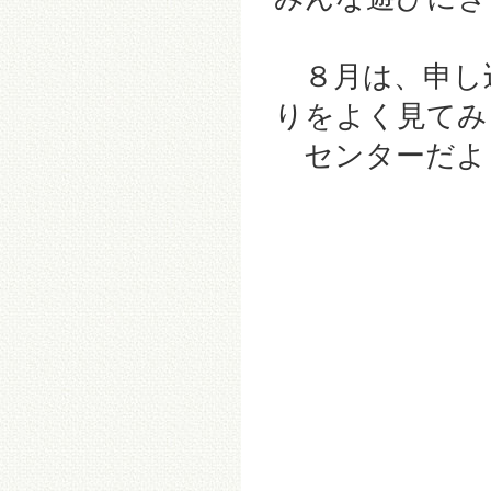
８月は、申し
りをよく見てみ
センターだよ