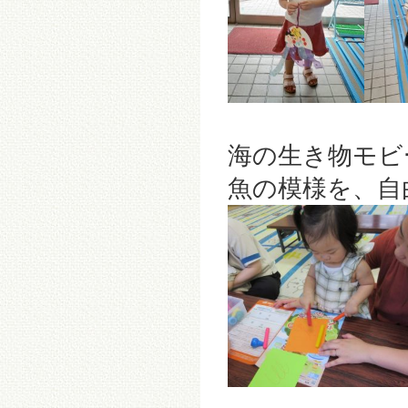
海の生き物モビ
魚の模様を、自