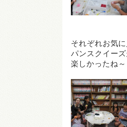
それぞれお気に
パンスクイーズ
楽しかったね～