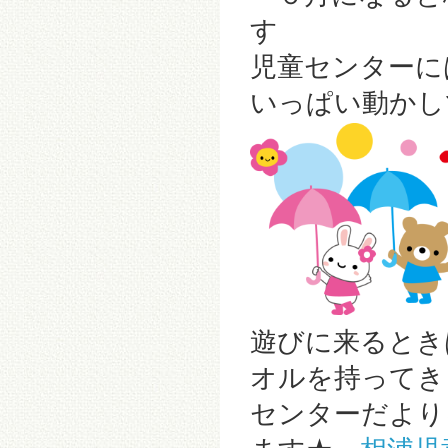
す
児童センターに
いっぱい動かし
遊びに来るとき
オルを持ってき
センターだより