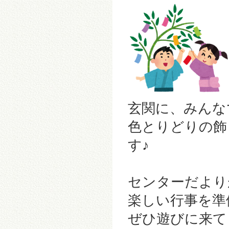
玄関に、みんな
色とりどりの飾
す♪
センターだよりが
楽しい行事を準
ぜひ遊びに来て