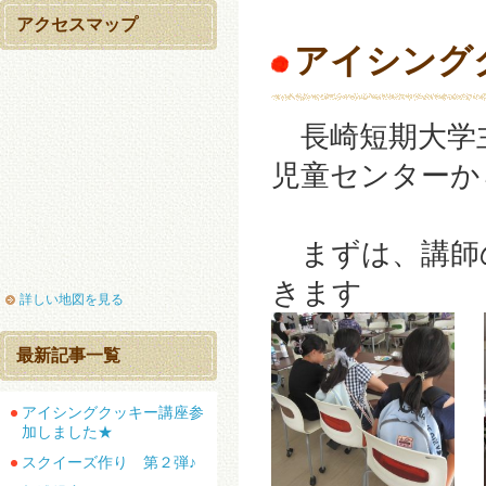
アクセスマップ
アイシング
長崎短期大学
児童センターか
まずは、講師
きます
詳しい地図を見る
最新記事一覧
アイシングクッキー講座参
加しました★
スクイーズ作り 第２弾♪