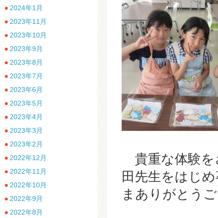
2024年1月
2023年11月
2023年10月
2023年9月
2023年8月
2023年7月
2023年6月
2023年5月
2023年4月
2023年3月
2023年2月
貴重な体験を
2022年12月
2022年11月
田先生をはじめ
2022年10月
まありがとうご
2022年9月
2022年8月