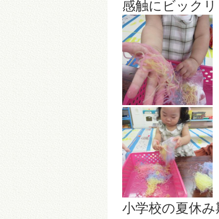
感触にビックリ
小学校の夏休み