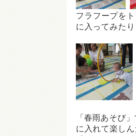
フラフープをト
に入ってみたり
「春雨あそび」
に入れて楽しん