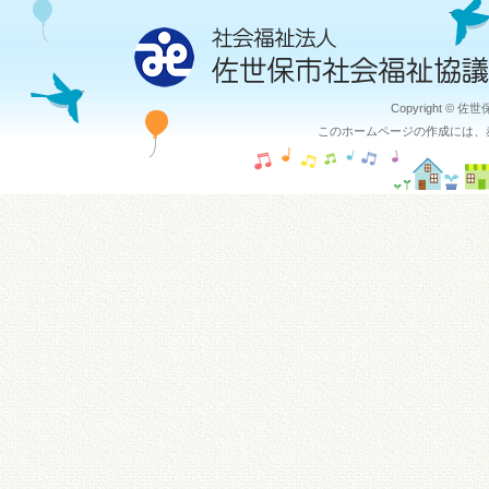
Copyright © 佐
このホームページの作成には、