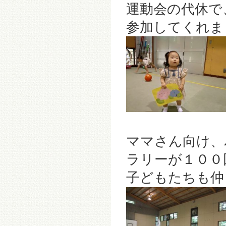
運動会の代休で
参加してくれまし
ママさん向け、
ラリーが１００
子どもたちも仲