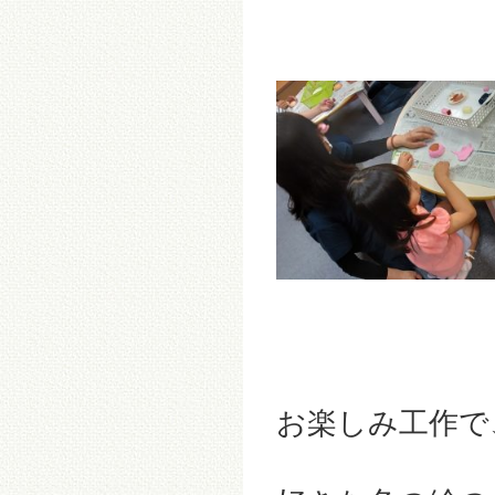
お楽しみ工作で