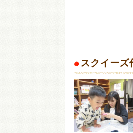
スクイーズ