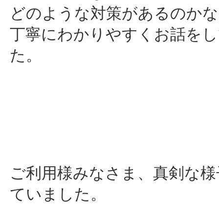
どのような対策があるのかな
丁寧にわかりやすくお話をし
た。
ご利用様みなさま、真剣な様
ていました。