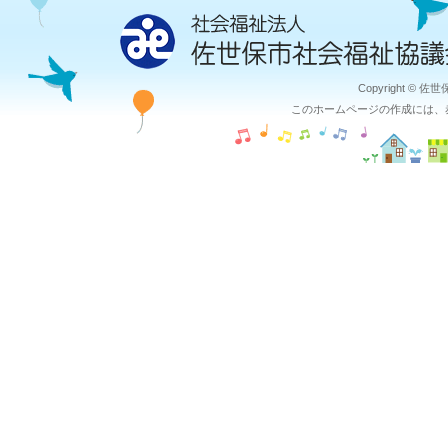
Copyright © 佐
このホームページの作成には、