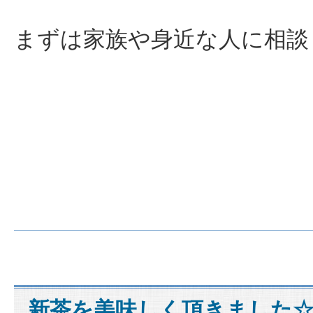
まずは家族や身近な人に
相談
新茶を美味しく頂きました