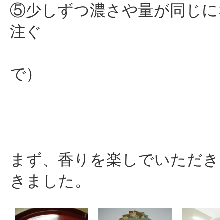
⑤少しずつ濃さや量が同じに
注ぐ
（最後の
で）
まず、香りを楽しでいただき
きました。