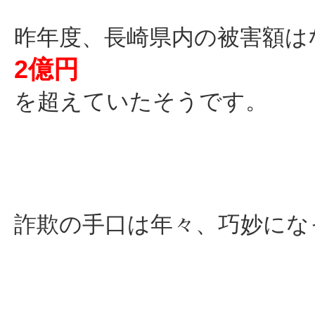
昨年度、長崎県内の被害額は
2億円
を超えていたそうです。
詐欺の手口は年々、巧妙にな