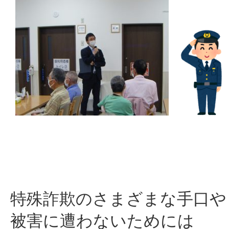
特殊詐欺のさまざまな手口や
被害に遭わないためには