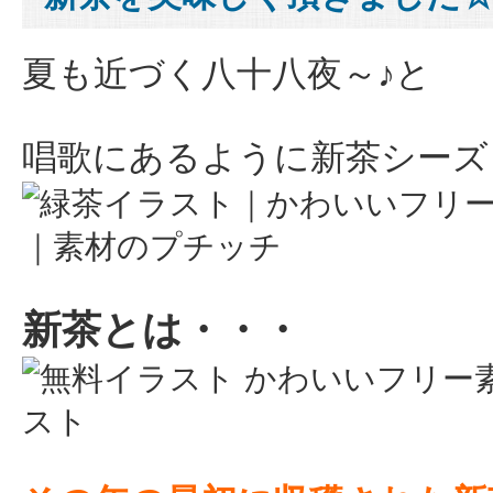
夏も近づく八十八夜～♪と
唱歌にあるように新茶シーズ
新茶とは・・・