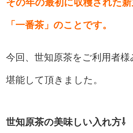
その年の最初に収穫された新
「一番茶」のことです。
今回、世知原茶をご利用者様
堪能して頂きました。
世知原茶の美味しい入れ方⇩