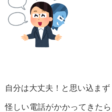
自分は大丈夫！と思い込まず
怪しい電話がかかってきたら