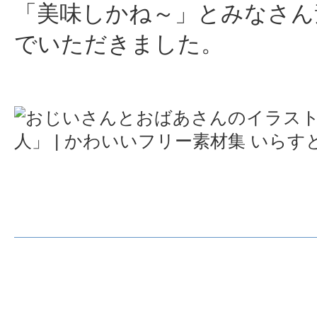
「美味しかね～」とみなさん
でいただきました。