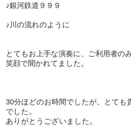
♪銀河鉄道９９９
♪川の流れのように
とてもお上手な演奏に、ご利用者の
笑顔で聞かれてました。
30分ほどのお時間でしたが、とても
でした。
ありがとうございました。