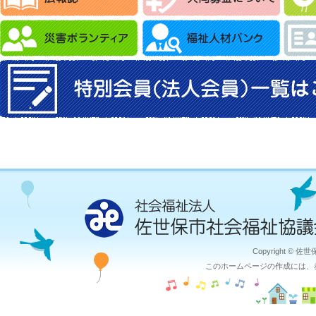
Copyright © 佐
このホームページの作成には、