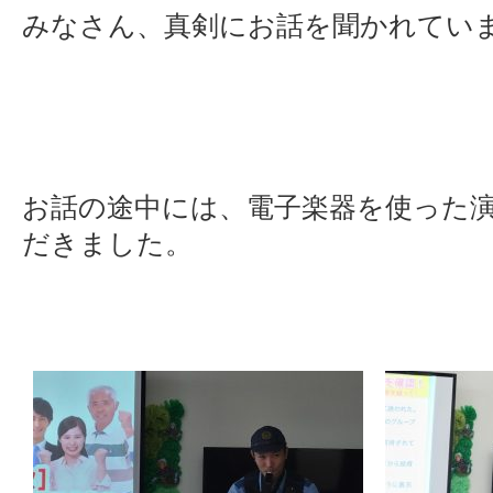
みなさん、真剣にお話を聞かれてい
お話の途中には、電子楽器を使った
だきました。