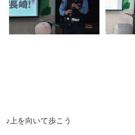
♪上を向いて歩こう