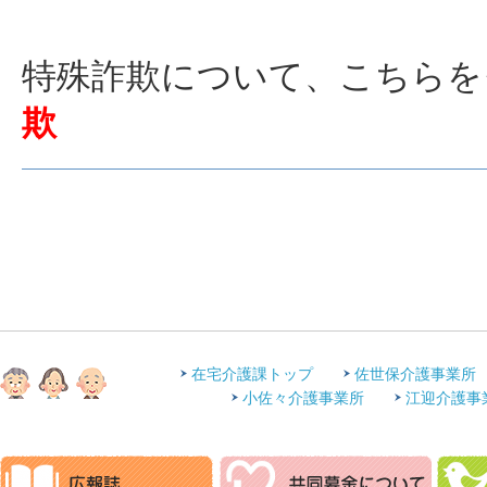
特殊詐欺について、こちらを
欺
在宅介護課トップ
佐世保介護事業所
小佐々介護事業所
江迎介護事