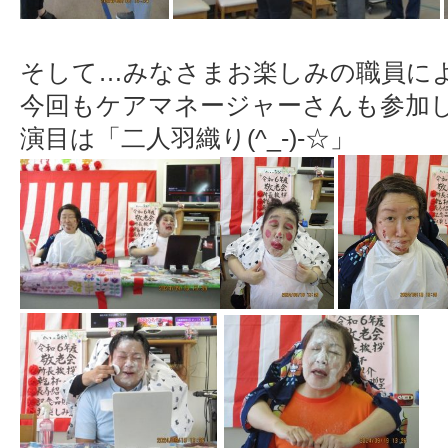
そして…みなさまお楽しみの職員に
今回もケアマネージャーさんも参加し
演目は「二人羽織り(^_-)-☆」