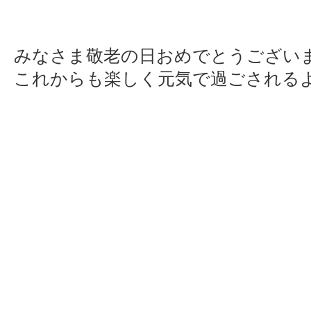
みなさま敬老の日おめでとうございました
これからも楽しく元気で過ごされる