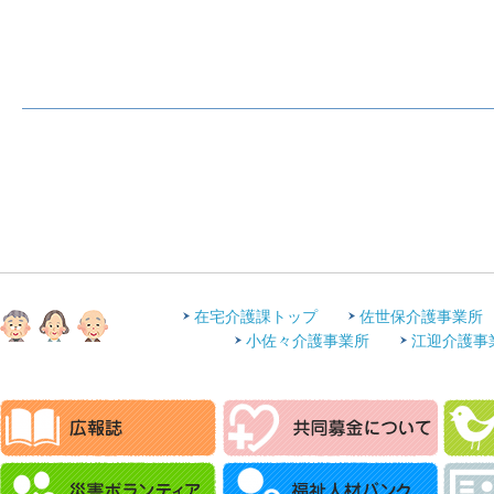
在宅介護課トップ
佐世保介護事業所
小佐々介護事業所
江迎介護事