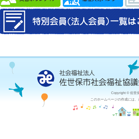
Copyright © 佐
このホームページの作成には、