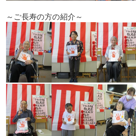
～ご長寿の方の紹介～