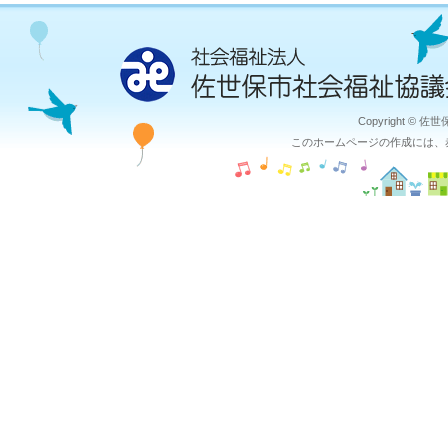
Copyright © 佐
このホームページの作成には、