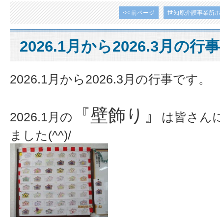
<< 前ページ
世知原介護事業所
2026.1月から2026.3月の行事報
2026.1月から2026.3月の行事です。
『壁飾り』
2026.1月の
は皆さん
ました(^^)/