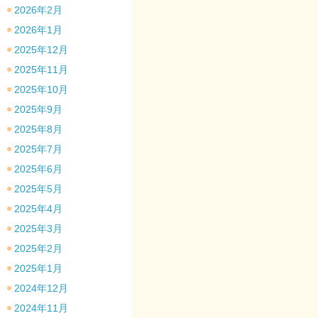
2026年2月
2026年1月
2025年12月
2025年11月
2025年10月
2025年9月
2025年8月
2025年7月
2025年6月
2025年5月
2025年4月
2025年3月
2025年2月
2025年1月
2024年12月
2024年11月