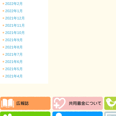
2022年2月
2022年1月
2021年12月
2021年11月
2021年10月
2021年9月
2021年8月
2021年7月
2021年6月
2021年5月
2021年4月