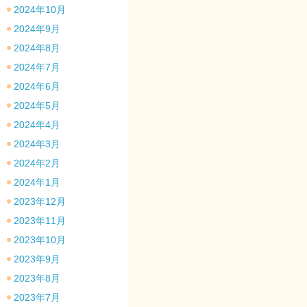
2024年10月
2024年9月
2024年8月
2024年7月
2024年6月
2024年5月
2024年4月
2024年3月
2024年2月
2024年1月
2023年12月
2023年11月
2023年10月
2023年9月
2023年8月
2023年7月