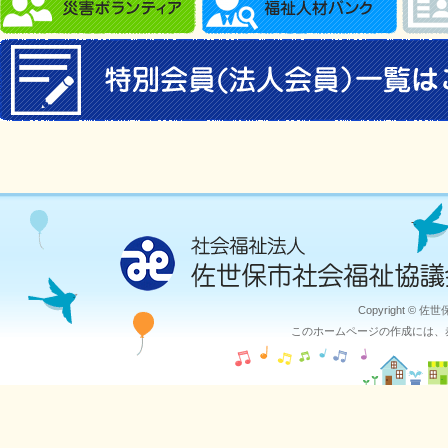
Copyright © 佐
このホームページの作成には、