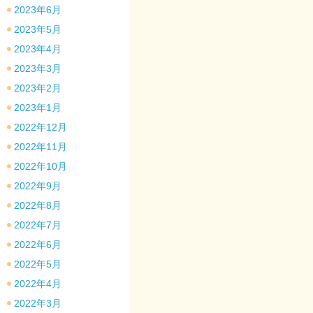
2023年6月
2023年5月
2023年4月
2023年3月
2023年2月
2023年1月
2022年12月
2022年11月
2022年10月
2022年9月
2022年8月
2022年7月
2022年6月
2022年5月
2022年4月
2022年3月