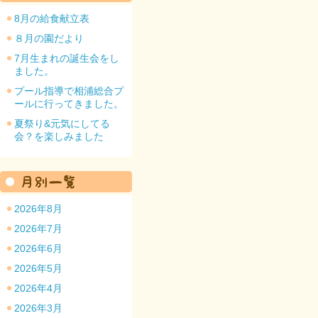
8月の給食献立表
８月の園だより
7月生まれの誕生会をし
ました。
園のトップ
プール指導で相浦総合プ
ールに行ってきました。
夏祭り&元気にしてる
会？を楽しみました
2026年8月
2026年7月
2026年6月
2026年5月
2026年4月
2026年3月