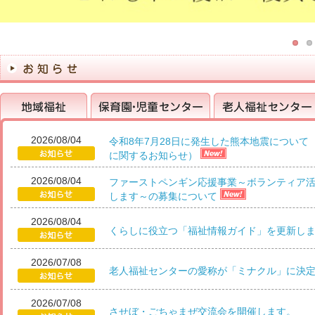
2026/08/04
令和8年7月28日に発生した熊本地震について
に関するお知らせ）
地域福祉
保育園・児童センター
老人福祉センター
2026/08/04
ファーストペンギン応援事業～ボランティア
します～の募集について
2026/08/04
くらしに役立つ「福祉情報ガイド」を更新し
2026/07/08
老人福祉センターの愛称が「ミナクル」に決
2026/07/08
させぼ・ごちゃまぜ交流会を開催します。