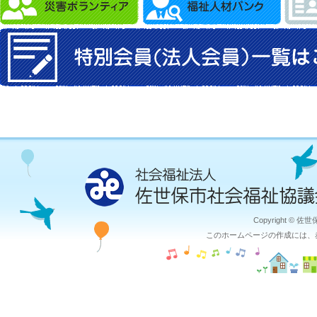
Copyright © 佐
このホームページの作成には、