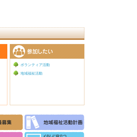
ボランティア活動
地域福祉活動