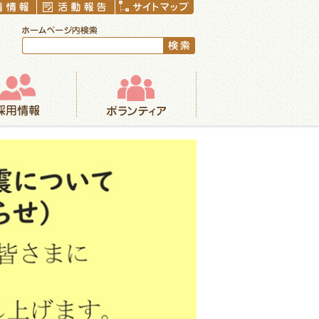
ボランティア