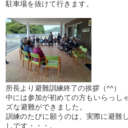
駐車場を抜けて行きます。
所長より避難訓練終了の挨拶（^^）
中には参加が初めての方もいらっし
ズな避難ができました。
訓練のたびに願うのは、実際に避難
しです・・・。