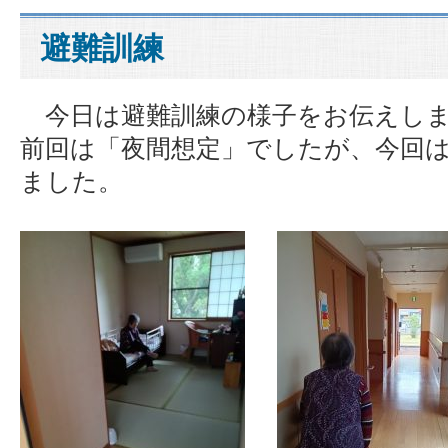
避難訓練
今日は避難訓練の様子をお伝えしま
前回は「夜間想定」でしたが、今回
ました。