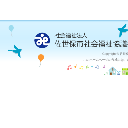
Copyright © 佐
このホームページの作成には、