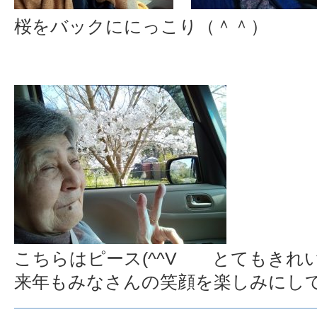
桜をバックににっこり（＾＾）
こちらはピース(^^V とてもきれいな
来年もみなさんの笑顔を楽しみにして