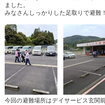
ました。
みなさんしっかりした足取りで避難
今回の避難場所はデイサービス玄関