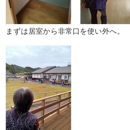
まずは居室から非常口を使い外へ。