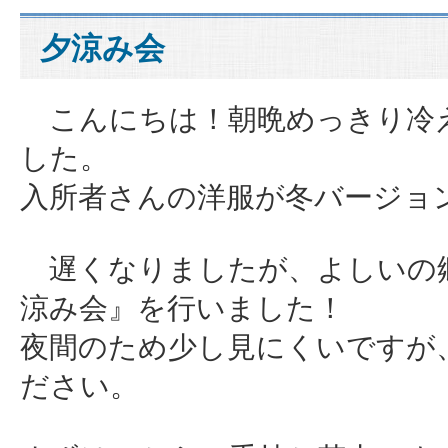
夕涼み会
こんにちは！朝晩めっきり冷
した
入所者さんの洋服が冬バージョンにな
遅くなりましたが、よしいの郷
涼み会』を行いました！
夜間のため少し見にくいですが
ださい。