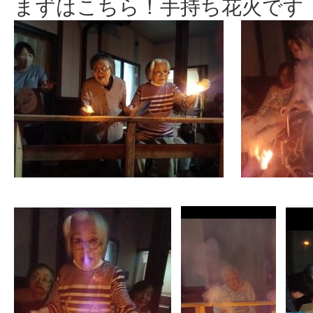
まずはこちら！手持ち花火です（