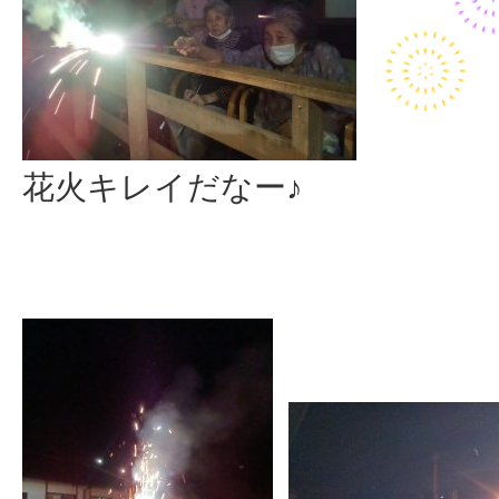
花火キレイだなー♪