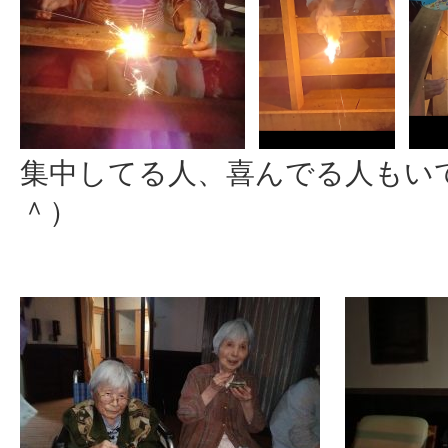
集中してる人、喜んでる人もい
＾）