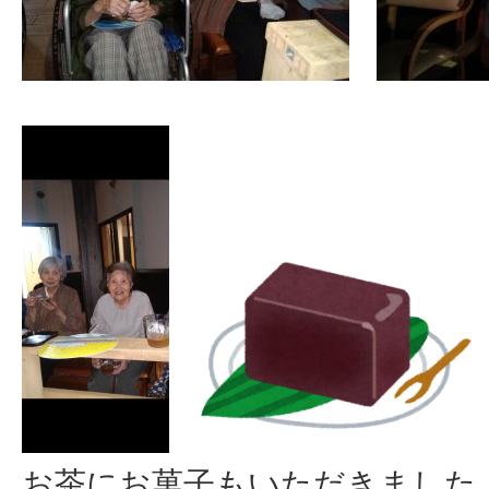
お茶にお菓子もいただきました