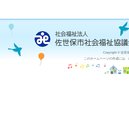
Copyright © 佐
このホームページの作成には、