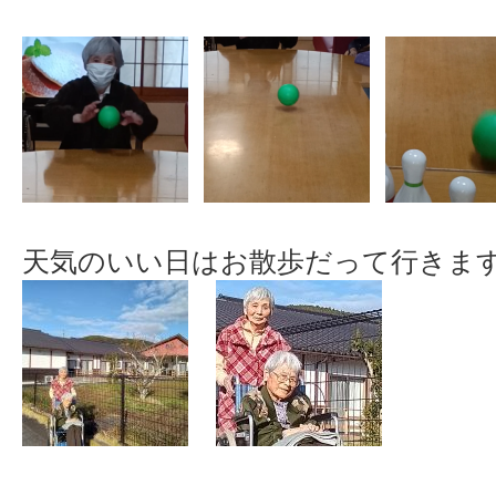
天気のいい日はお散歩だって行きま