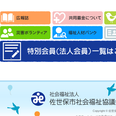
Copyright © 佐