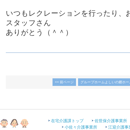
いつもレクレーションを行ったり、
スタッフさん
ありがとう（＾＾）
<< 前ページ
グループホームよしいの郷ホー
在宅介護課トップ
佐世保介護事業所
小佐々介護事業所
江迎介護事