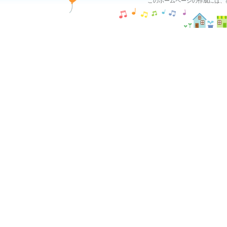
このホームページの作成には、