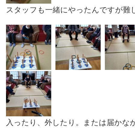
スタッフも一緒にやったんですが難
入ったり、外したり。または届かな