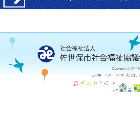
Copyright © 佐
このホームページの作成には、