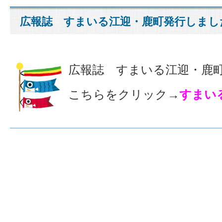
広報誌 すまいる江迎・鹿町発行しました
広報誌 すまいる江迎・鹿町発
こちらをクリック→
すまいる