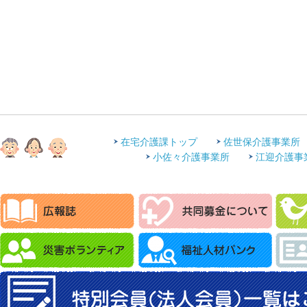
在宅介護課トップ
佐世保介護事業所
小佐々介護事業所
江迎介護事